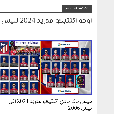
انت تشاهد وسم
اوجه اتلتيكو مدريد 2024 لبيس 6
فيس باك نادي اتلتيكو مدريد 2024 الى
بيس 2006