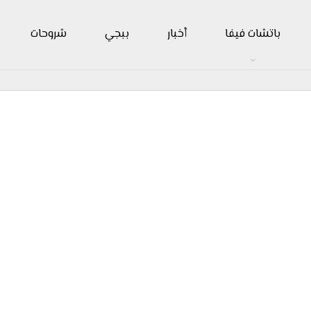
باتشات فيفا
أخبار
ببجي
شروحات