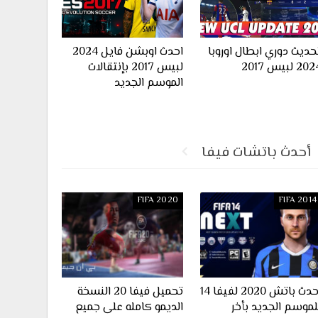
حديث دوري ابطال اوروبا
احدث اوبشن فايل 2024
20 لبيس 2017
لبيس 2017 بإنتقالات
الموسم الجديد
أحدث باتشات فيفا
FIFA 2020
FIFA 2014
احدث باتش 2020 لفيفا 14
تحميل فيفا 20 النسخة
لموسم الجديد بأخر
الديمو كامله على جميع