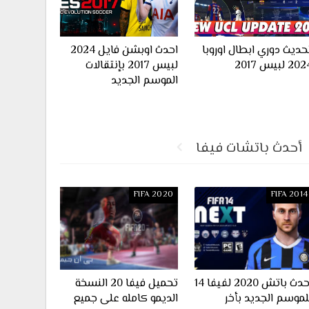
حديث دوري ابطال اوروبا
احدث اوبشن فايل 2024
20 لبيس 2017
لبيس 2017 بإنتقالات
الموسم الجديد
أحدث باتشات فيفا
FIFA 2020
FIFA 2014
احدث باتش 2020 لفيفا 14
تحميل فيفا 20 النسخة
لموسم الجديد بأخر
الديمو كامله على جميع