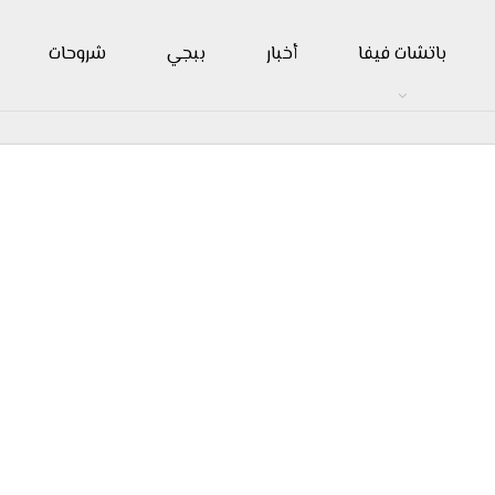
باتشات فيفا
أخبار
ببجي
شروحات