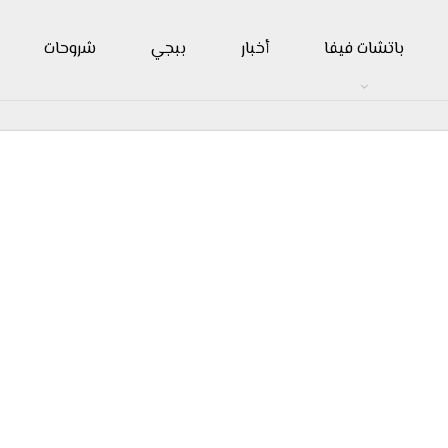
باتشات فيفا
أخبار
ببجي
شروحات