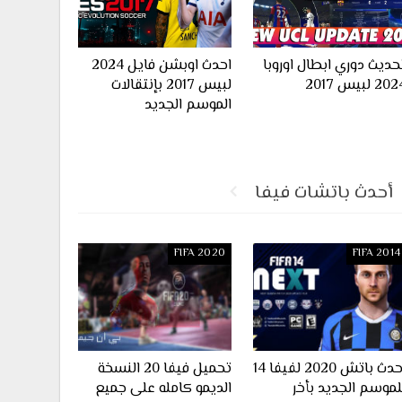
حديث دوري ابطال اوروبا
احدث اوبشن فايل 2024
20 لبيس 2017
لبيس 2017 بإنتقالات
الموسم الجديد
أحدث باتشات فيفا
FIFA 2020
FIFA 2014
احدث باتش 2020 لفيفا 14
تحميل فيفا 20 النسخة
لموسم الجديد بأخر
الديمو كامله على جميع