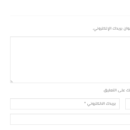
وان بريدك الإلكتروني.
ك على التعليق