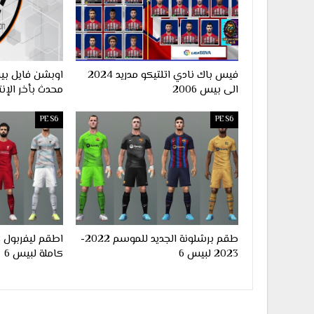
فيس باك نادي اتلتيكو مدريد 2024
الى بيس 2006
محدث بأخر الإنت
PES6
PES6
طقم برشلونة الجديد للموسم 2022-
2023 لبيس 6
كاملة لبيس 6