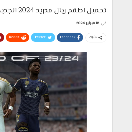
تحميل اطقم ريال مدريد 2024 الجديدة لبيس 6
في
18 فبراير 2024
ReddIt
Twitter
Facebook
شارك