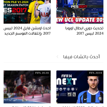
تحديث دوري ابطال اوروبا
احدث اوبشن فايل 2024 لبيس
2024 لبيس 2017
2017 بإنتقالات الموسم الجديد
أحدث باتشات فيفا
FIFA 2020
FIFA 2014