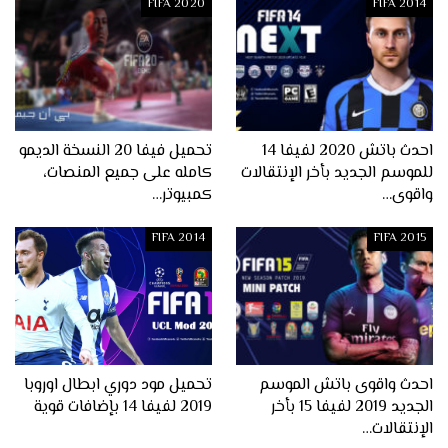
FIFA 2020
FIFA 2014
احدث باتش 2020 لفيفا 14
تحميل فيفا 20 النسخة الديمو
للموسم الجديد بأخر الإنتقالات
كامله على جميع المنصات،
واقوى…
كمبيوتر…
FIFA 2014
FIFA 2015
احدث واقوى باتش الموسم
تحميل مود دوري ابطال اوروبا
الجديد 2019 لفيفا 15 بأخر
2019 لفيفا 14 بإضافات قوية
الإنتقالات…