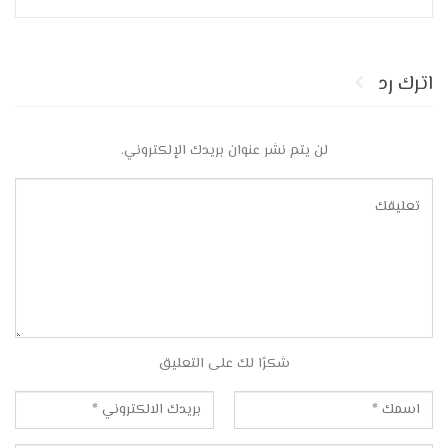
اترك رد
لن يتم نشر عنوان بريدك الإلكتروني.
شكرًا لك على التعليق