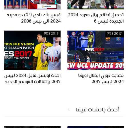
تحميل اطقم ريال مدريد 2024
فيس باك نادي اتلتيكو مدريد
الجديدة لبيس 6
2024 الى بيس 2006
PES 2017
PES 2017
تحديث دوري ابطال اوروبا
احدث اوبشن فايل 2024 لبيس
2024 لبيس 2017
2017 بإنتقالات الموسم الجديد
أحدث باتشات فيفا