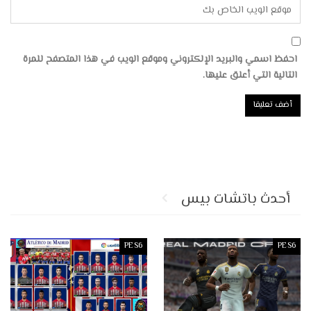
احفظ اسمي والبريد الإلكتروني وموقع الويب في هذا المتصفح للمرة
التالية التي أعلق عليها.
أحدث باتشات بيس
PES6
PES6