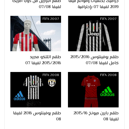
جرافيك بخلفيات وقوائم فيفا
طقم البرازيل من كوبا امريكا
2019 لفيفا 07 بإحترافية
لفيفا 07/08
FIFA 2007
FIFA 2007
طقم يوفينتوس 2015/2016
طقم اتلتكو مدريد
كامل لفيفا 07/08
2015/2016 لفيفا 07
FIFA 2008
FIFA 2008
طقم بايرن ميونخ 2015/16
طقم يوفينتوس 2016 لفيفا
لفيفا 08
08