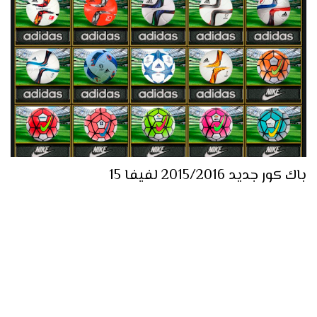
باك كور جديد 2015/2016 لفيفا 15