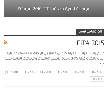
مجموعة احذية محدثه 2015-2016 لفيفا 15
انت تشاهد قسم
FIFA 2015
قسم باتشات باتشات فيفا 15 على موقع بي ان جيمز هو قسم تجد عليه
احدث باتشات فيفا 2015 واحدث واضخم الباتشات والإضافات الخاصة بلعبة
فيفا 15.
FIFA 2014
FIFA 2013
FIFA 2010
FIFA 2009
FIFA 2008
FIFA 2007
FIFA 2016