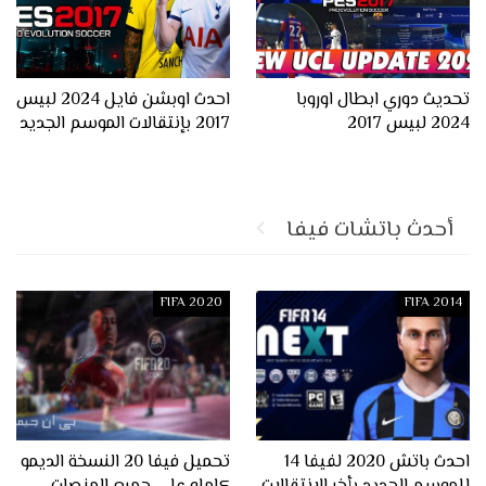
تحديث دوري ابطال اوروبا
احدث اوبشن فايل 2024 لبيس
2024 لبيس 2017
2017 بإنتقالات الموسم الجديد
أحدث باتشات فيفا
FIFA 2020
FIFA 2014
احدث باتش 2020 لفيفا 14
تحميل فيفا 20 النسخة الديمو