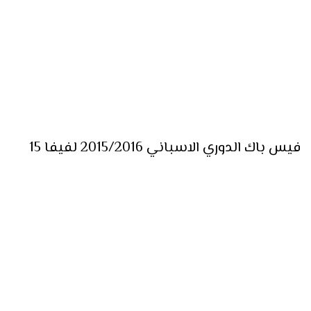
فيس باك الدوري الاسباني 2015/2016 لفيفا 15