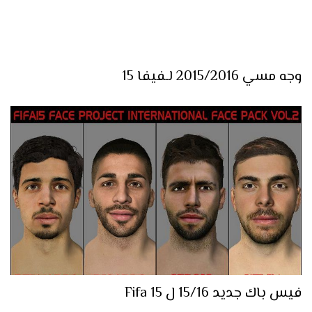
وجه مسي 2015/2016 لـفيفا 15
فيس باك جديد 15/16 ل Fifa 15