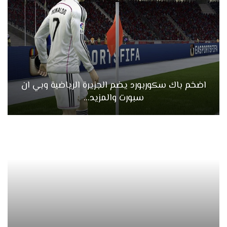
اضخم باك سكوربورد يضم الجزيرة الرياضية وبي ان
سبورت والمزيد…