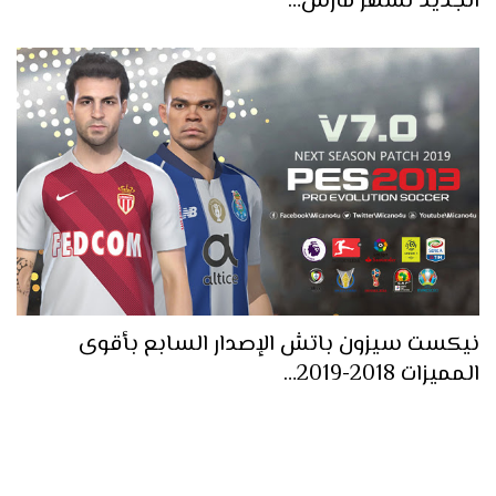
الجديد لشهر مارس…
نيكست سيزون باتش الإصدار السابع بأقوى
المميزات 2018-2019…