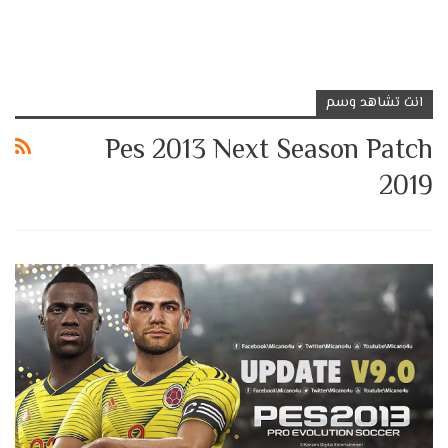
انت تشاهد وسم
Pes 2013 Next Season Patch
2019