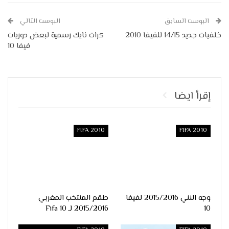
البوست السابق
البوست التالي
خلفيات جديد 14/15 للفيفا 2010
كرات نايك رسمية لبعض دوريات
فيفا 10
إقرأ ايضا
FIFA 2010
FIFA 2010
وجه النني 2015/2016 لفيفا
طقم المنتخب المغربي
10
2015/2016 لـ Fifa 10