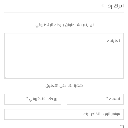
اترك رد
لن يتم نشر عنوان بريدك الإلكتروني.
شكرًا لك على التعليق