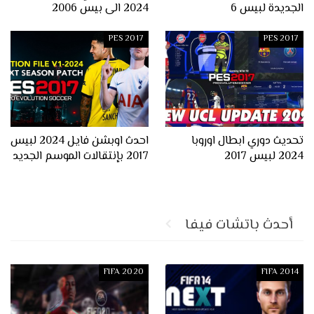
الجديدة لبيس 6
2024 الى بيس 2006
PES 2017
PES 2017
تحديث دوري ابطال اوروبا
احدث اوبشن فايل 2024 لبيس
2024 لبيس 2017
2017 بإنتقالات الموسم الجديد
أحدث باتشات فيفا
FIFA 2020
FIFA 2014