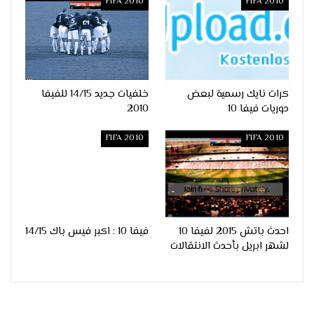
FIFA 2010
FIFA 2010
كرات نايك رسمية لبعض
خلفيات جديد 14/15 للفيفا
دوريات فيفا 10
2010
FIFA 2010
FIFA 2010
احدث باتش 2015 لفيفا 10
فيفا 10 : اكبر فيس باك 14/15
لشهر ابريل بأحدث الانتقالات