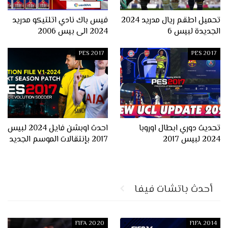
تحميل اطقم ريال مدريد 2024
فيس باك نادي اتلتيكو مدريد
الجديدة لبيس 6
2024 الى بيس 2006
PES 2017
PES 2017
تحديث دوري ابطال اوروبا
احدث اوبشن فايل 2024 لبيس
2024 لبيس 2017
2017 بإنتقالات الموسم الجديد
أحدث باتشات فيفا
FIFA 2020
FIFA 2014