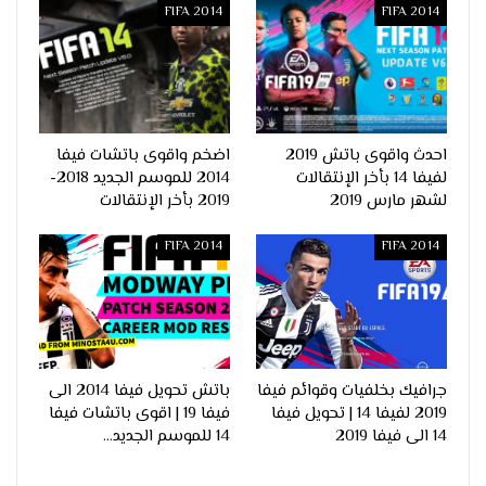
FIFA 2014
FIFA 2014
احدث واقوى باتش 2019
اضخم واقوى باتشات فيفا
لفيفا 14 بأخر الإنتقالات
2014 للموسم الجديد 2018-
لشهر مارس 2019
2019 بأخر الإنتقالات
FIFA 2014
FIFA 2014
جرافيك بخلفيات وقوائم فيفا
باتش تحويل فيفا 2014 الى
2019 لفيفا 14 | تحويل فيفا
فيفا 19 | اقوى باتشات فيفا
14 الى فيفا 2019
14 للموسم الجديد…