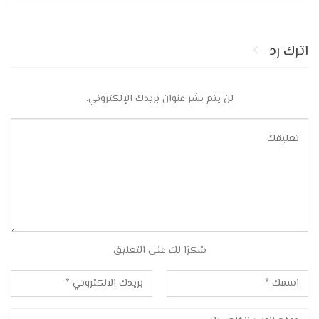
اترك رد
لن يتم نشر عنوان بريدك الإلكتروني.
شكرًا لك على التعليق