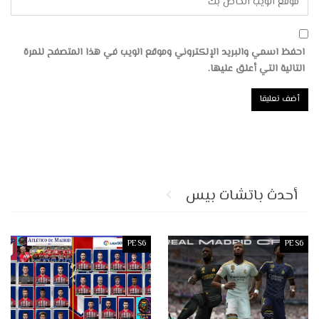
احفظ اسمي والبريد الإلكتروني وموقع الويب في هذا المتصفح للمرة
التالية التي أعلق عليها.
أحدث باتشات بيس
PES6
PES6