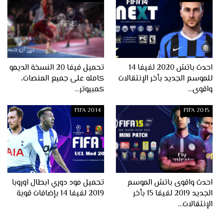
احدث باتش 2020 لفيفا 14
تحميل فيفا 20 النسخة الديمو
للموسم الجديد بأخر الإنتقالات
كامله على جميع المنصات،
واقوى…
كمبيوتر…
FIFA 2014
FIFA 2015
احدث واقوى باتش الموسم
تحميل مود دوري ابطال اوروبا
الجديد 2019 لفيفا 15 بأخر
2019 لفيفا 14 بإضافات قوية
الإنتقالات…