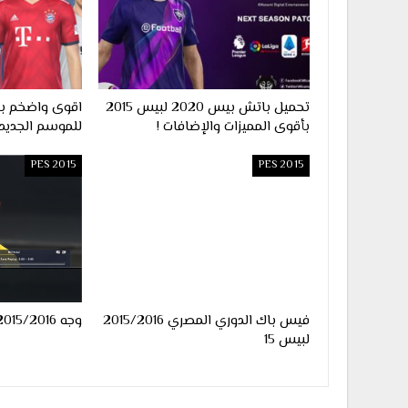
تحميل باتش بيس 2020 لبيس 2015
بأقوى المميزات والإضافات !
للموسم الجديد يناي
PES 2015
PES 2015
فيس باك الدوري المصري 2015/2016
وجه Neymar 2015/2016 لبيس 2015
لبيس 15