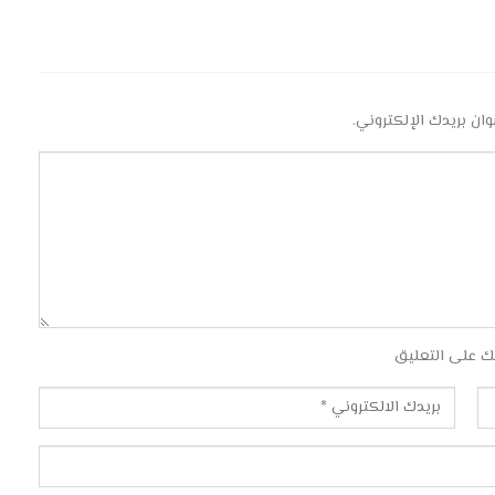
وان بريدك الإلكتروني.
ك على التعليق