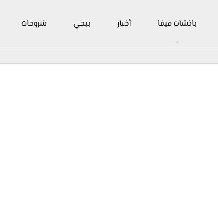
باتشات فيفا
أخبار
ببجي
شروحات