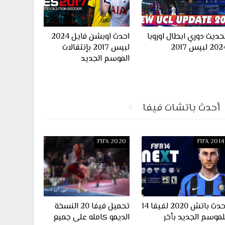
حديث دوري ابطال اوروبا
احدث اوبشن فايل 2024
20 لبيس 2017
لبيس 2017 بإنتقالات
الموسم الجديد
أحدث باتشات فيفا
FIFA 2020
FIFA 2014
احدث باتش 2020 لفيفا 14
تحميل فيفا 20 النسخة
لموسم الجديد بأخر
الديمو كامله على جميع