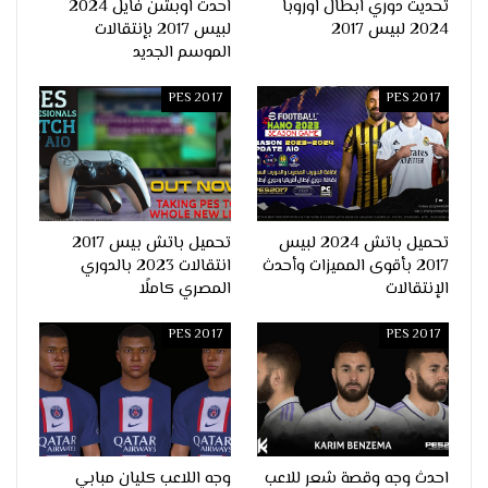
تحديث دوري ابطال اوروبا
احدث اوبشن فايل 2024
2024 لبيس 2017
لبيس 2017 بإنتقالات
الموسم الجديد
PES 2017
PES 2017
تحميل باتش 2024 لبيس
تحميل باتش بيس 2017
2017 بأقوى المميزات وأحدث
انتقالات 2023 بالدوري
الإنتقالات
المصري كاملًا
PES 2017
PES 2017
احدث وجه وقصة شعر للاعب
وجه اللاعب كليان مبابي