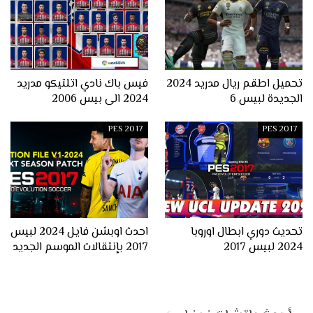
تحميل اطقم ريال مدريد 2024
فيس باك نادي اتلتيكو مدريد
الجديدة لبيس 6
2024 الى بيس 2006
PES 2017
PES 2017
تحديث دوري ابطال اوروبا
احدث اوبشن فايل 2024 لبيس
2024 لبيس 2017
2017 بإنتقالات الموسم الجديد