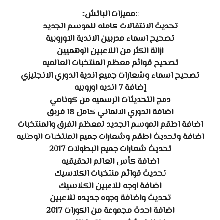
::مميزات الباتش::
تحديث الانتقالات كامله للموسم الجديد
تصحيح اسماء مدربين الاندية الاوروبية
ازالة الكثر من اللاعبين الوهميين
تصحيح قوائم معظم المنتخبات العالميه
تصحيح اسماء وشعارات جميع اندية الدوري الانجليزي
إضافة 7 انديه اوروبيه
دمج التحديثات الرسميه من كونامي
اضافة الدوري الالماني كامل 18 فريق
اضافة اطقم الموسم الجديد لمعظم الفرق والمنتخبات
اضافة وتحديث اطقم وشعارات جميع المنتخبات الوطنيه
تحديث شعارات جميع البطولات 2017
اضافة كأس العالم الحقيقيه
تحديث قوائم منتخبات الكلاسيك
اضافة اوجه للاعبين الكلاسيك
تحديث واضافة وجوه جديده للاعبين
اضافة احدث مجموعة من الكورات 2017