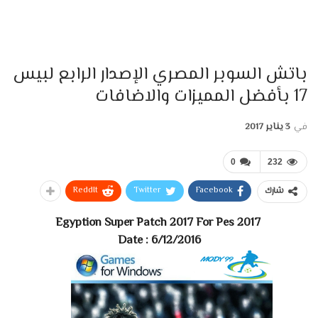
باتش السوبر المصري الإصدار الرابع لبيس
17 بأفضل المميزات والاضافات
في
3 يناير 2017
0
232
ReddIt
Twitter
Facebook
شارك
Egyption Super Patch 2017 For Pes 2017
Date : 6/12/2016