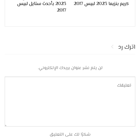
كريم بنزيما 2023 لبيس 2017
2023 بأحدث ستايل لبيس
2017
اترك رد
لن يتم نشر عنوان بريدك الإلكتروني.
شكرًا لك على التعليق