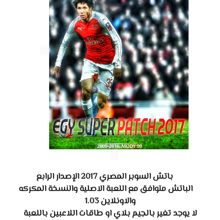
باتش السوبر المصري 2017 الإصدار الرابع
الباتش متوافق مع اللعبة الاصلية والنسخة المكركه
والاونلاين 1.03
لا يوجد تغير بالجيم بلاي او طاقات اللاعبين باللعبة