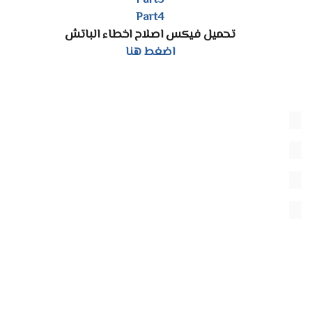
Part3
Part4
تحميل فيكس اصلاح اخطاء الباتش
اضغط هنا