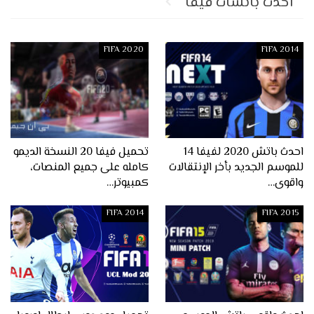
أحدث باتشات فيفا
FIFA 2020
FIFA 2014
احدث باتش 2020 لفيفا 14
تحميل فيفا 20 النسخة الديمو
للموسم الجديد بأخر الإنتقالات
كامله على جميع المنصات،
واقوى…
كمبيوتر…
FIFA 2014
FIFA 2015