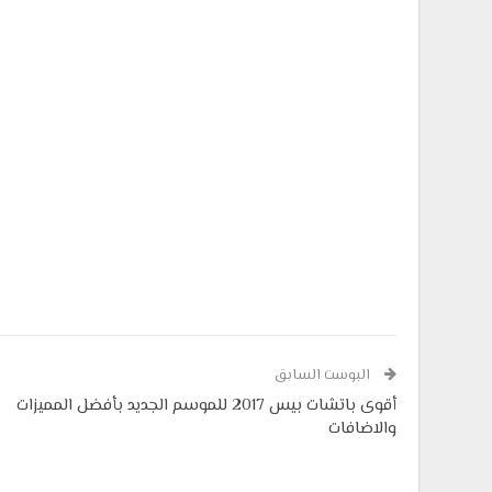
البوست السابق
أقوى باتشات بيس 2017 للموسم الجديد بأفضل المميزات
والاضافات