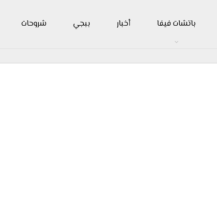
باتشات فيفا
أخبار
ببجي
شروحات