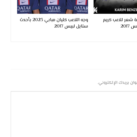
 شعر للاعب كريم
وجه اللاعب كليان مبابي 2023 بأحدث
ستايل لبيس 2017
وان بريدك الإلكتروني.