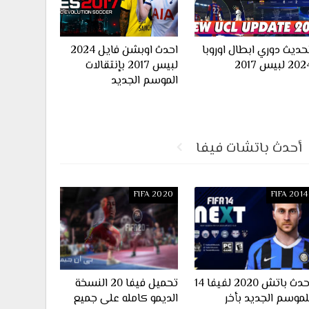
حديث دوري ابطال اوروبا
احدث اوبشن فايل 2024
20 لبيس 2017
لبيس 2017 بإنتقالات
الموسم الجديد
أحدث باتشات فيفا
FIFA 2020
FIFA 2014
احدث باتش 2020 لفيفا 14
تحميل فيفا 20 النسخة
لموسم الجديد بأخر
الديمو كامله على جميع