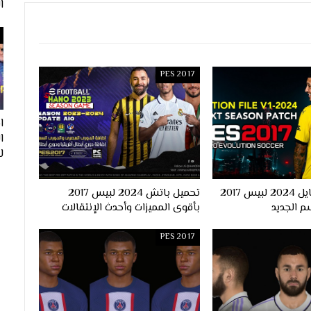
ا
PES 2017
ا
لفيف
احدث اوبشن فايل 2024 لبيس 2017
تحميل باتش 2024 لبيس 2017
م الجديد
بأقوى المميزات وأحدث الإنتقالات
PES 2017