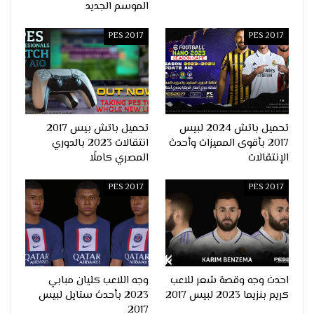
الموسم الجديد
PES 2017
PES 2017
تحميل باتش 2024 لبيس
تحميل باتش بيس 2017
2017 بأقوى المميزات وأحدث
انتقالات 2023 بالدوري
الإنتقالات
المصري كاملًا
PES 2017
PES 2017
احدث وجه وقصة شعر للاعب
وجه اللاعب كليان مبابي
كريم بنزيما 2023 لبيس 2017
2023 بأحدث ستايل لبيس
2017