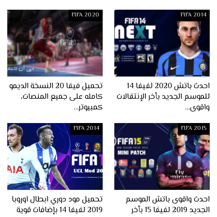
FIFA 2020
FIFA 2014
احدث باتش 2020 لفيفا 14
تحميل فيفا 20 النسخة الديمو
للموسم الجديد بأخر الإنتقالات
كامله على جميع المنصات،
واقوى…
كمبيوتر…
FIFA 2014
FIFA 2015
احدث واقوى باتش الموسم
تحميل مود دوري ابطال اوروبا
الجديد 2019 لفيفا 15 بأخر
2019 لفيفا 14 بإضافات قوية