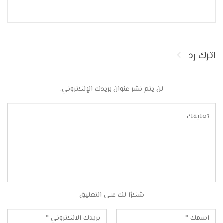
اترك رد
لن يتم نشر عنوان بريدك الإلكتروني.
شكرًا لك على التعليق