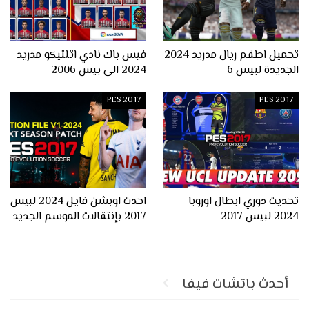
تحميل اطقم ريال مدريد 2024
فيس باك نادي اتلتيكو مدريد
الجديدة لبيس 6
2024 الى بيس 2006
PES 2017
PES 2017
تحديث دوري ابطال اوروبا
احدث اوبشن فايل 2024 لبيس
2024 لبيس 2017
2017 بإنتقالات الموسم الجديد
أحدث باتشات فيفا