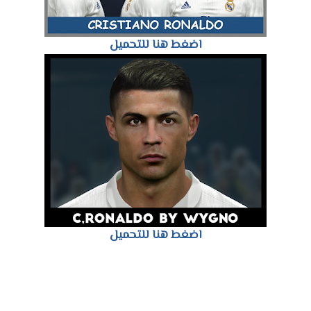
اضغط هنا للتحميل
اضغط هنا للتحميل