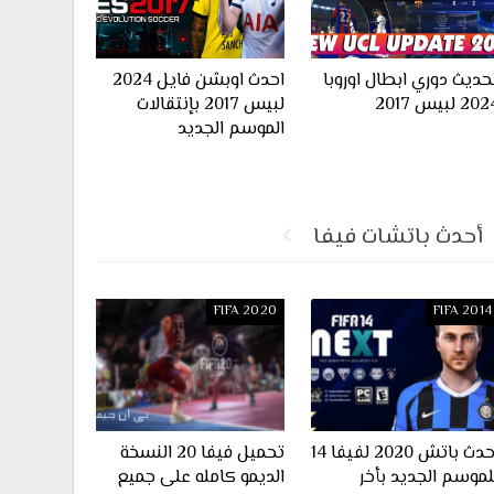
حديث دوري ابطال اوروبا
احدث اوبشن فايل 2024
20 لبيس 2017
لبيس 2017 بإنتقالات
الموسم الجديد
أحدث باتشات فيفا
FIFA 2020
FIFA 2014
احدث باتش 2020 لفيفا 14
تحميل فيفا 20 النسخة
لموسم الجديد بأخر
الديمو كامله على جميع