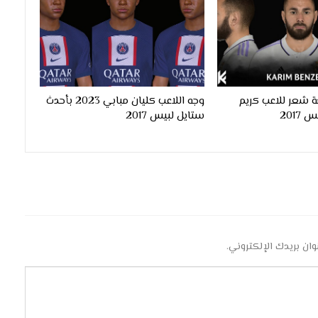
 شعر للاعب كريم
وجه اللاعب كليان مبابي 2023 بأحدث
ستايل لبيس 2017
وان بريدك الإلكتروني.