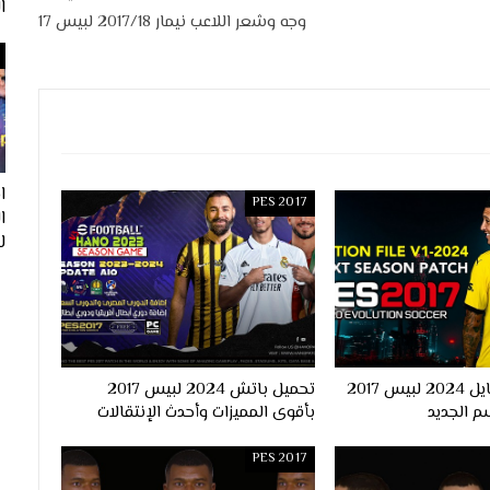
ا
وجه وشعر اللاعب نيمار 2017/18 لبيس 17
ا
PES 2017
لفيف
احدث اوبشن فايل 2024 لبيس 2017
تحميل باتش 2024 لبيس 2017
م الجديد
بأقوى المميزات وأحدث الإنتقالات
PES 2017