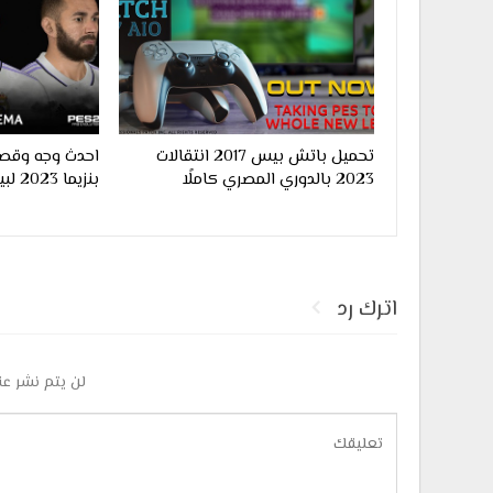
تحميل باتش بيس 2017 انتقالات
احدث وجه وقصة
2023 بالدوري المصري كاملًا
بنزيما 2023 لبيس 2017
اترك رد
لن يتم نشر عن