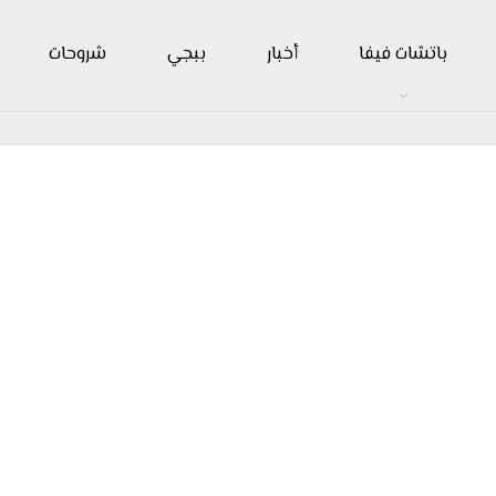
باتشات فيفا
أخبار
ببجي
شروحات