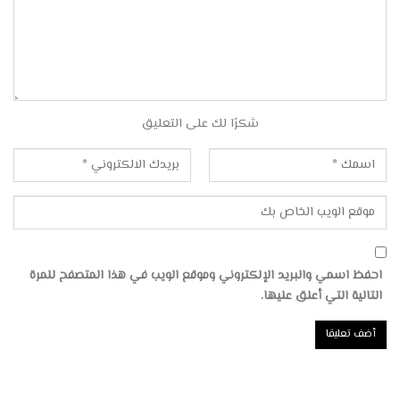
شكرًا لك على التعليق
احفظ اسمي والبريد الإلكتروني وموقع الويب في هذا المتصفح للمرة
التالية التي أعلق عليها.