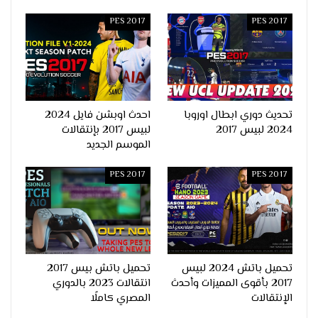
PES 2017
PES 2017
تحديث دوري ابطال اوروبا
احدث اوبشن فايل 2024
2024 لبيس 2017
لبيس 2017 بإنتقالات
الموسم الجديد
PES 2017
PES 2017
تحميل باتش 2024 لبيس
تحميل باتش بيس 2017
2017 بأقوى المميزات وأحدث
انتقالات 2023 بالدوري
الإنتقالات
المصري كاملًا