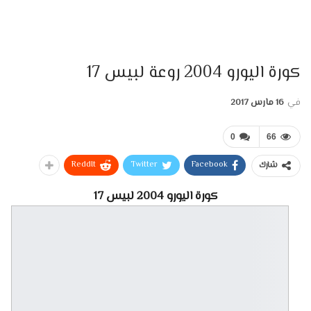
كورة اليورو 2004 روعة لبيس 17
في
16 مارس 2017
0
66
ReddIt
Twitter
Facebook
شارك
كورة اليورو 2004 لبيس 17