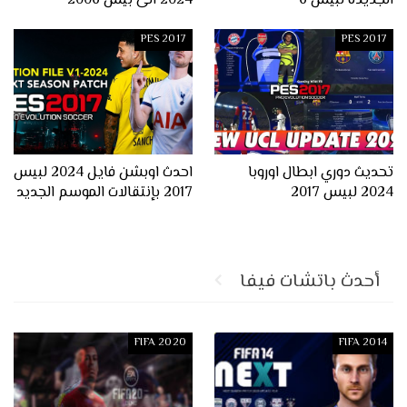
الجديدة لبيس 6
2024 الى بيس 2006
PES 2017
PES 2017
تحديث دوري ابطال اوروبا
احدث اوبشن فايل 2024 لبيس
2024 لبيس 2017
2017 بإنتقالات الموسم الجديد
أحدث باتشات فيفا
FIFA 2020
FIFA 2014