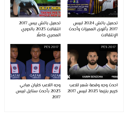
تحميل باتش 2024 لبيس
تحميل باتش بيس 2017
2017 بأقوى المميزات وأحدث
انتقالات 2023 بالدوري
الإنتقالات
المصري كاملًا
PES 2017
PES 2017
احدث وجه وقصة شعر للاعب
وجه اللاعب كليان مبابي
كريم بنزيما 2023 لبيس 2017
2023 بأحدث ستايل لبيس
2017