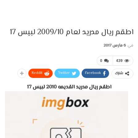
اطقم ريال مدريد لعام 2009/10 لبيس 17
في
6 مارس 2017
0
439
ReddIt
Twitter
Facebook
شارك
اطقم ريال مدريد القديمه 2010 لبيس 17