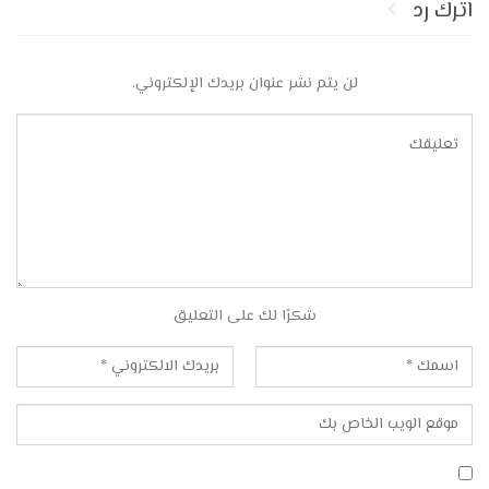
اترك رد
لن يتم نشر عنوان بريدك الإلكتروني.
شكرًا لك على التعليق