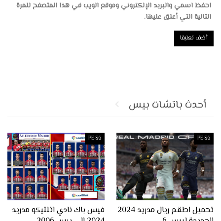
احفظ اسمي والبريد الإلكتروني وموقع الويب في هذا المتصفح للمرة
التالية التي أعلق عليها.
أحدث باتشات بيس
PES6
PES6
تحميل اطقم ريال مدريد 2024
فيس باك نادي اتلتيكو مدريد