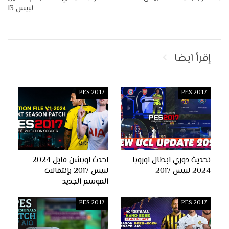
لبيس 13
إقرأ ايضا
PES 2017
PES 2017
تحديث دوري ابطال اوروبا
احدث اوبشن فايل 2024
2024 لبيس 2017
لبيس 2017 بإنتقالات
الموسم الجديد
PES 2017
PES 2017