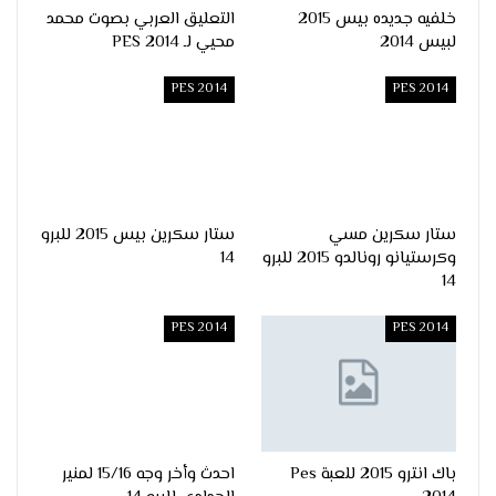
خلفيه جديده بيس 2015
التعليق العربي بصوت محمد
لبيس 2014
محيي لـ PES 2014
PES 2014
PES 2014
ستار سكرين مسي
ستار سكرين بيس 2015 للبرو
وكرستيانو رونالدو 2015 للبرو
14
14
PES 2014
PES 2014
باك انترو 2015 للعبة Pes
احدث وأخر وجه 15/16 لمنير