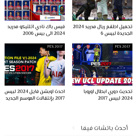
تحميل اطقم ريال مدريد 2024
فيس باك نادي اتلتيكو مدريد
الجديدة لبيس 6
2024 الى بيس 2006
PES 2017
PES 2017
تحديث دوري ابطال اوروبا
احدث اوبشن فايل 2024 لبيس
2024 لبيس 2017
2017 بإنتقالات الموسم الجديد
أحدث باتشات فيفا