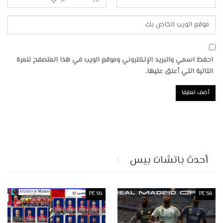
احفظ اسمي والبريد الإلكتروني وموقع الويب في هذا المتصفح للمرة
التالية التي أعلق عليها.
أحدث باتشات بيس
PES6
PES6