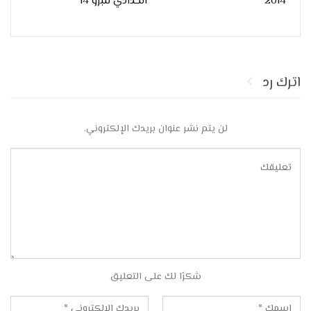
2014
الحدادي للبرو 14
اترك رد
لن يتم نشر عنوان بريدك الإلكتروني.
شكرًا لك على التعليق