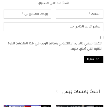
شكرًا لك على التعليق
احفظ اسمي والبريد الإلكتروني وموقع الويب في هذا المتصفح للمرة
التالية التي أعلق عليها.
أحدث باتشات بيس