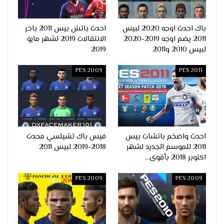
باك احدث اوجه 2020 لبيس
احدث باتش بيس 2011 باخر
2011 يضم اوجه 2019-2020
الانتقالات 2019 لشهر مايو
لبيس 2010 و2011
2019
PES 2009
PES 2011
احدث واضخم باتشات بيس
فيس باك تشيلسي محدث
2011 للموسم الجديد لشهر
2018-2019 لبيس 2011
اكتوبر 2018 بأقوى…
PES 2009
PES 2009