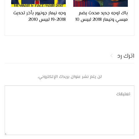
باك اوجه جديد محدث يضم
وجه نيمار جونيور بأخر تحديث
ميسي ونيمار 2018 لبيس 10
2018-19 لبيس 2010
اترك رد
لن يتم نشر عنوان بريدك الإلكتروني.