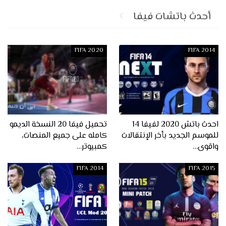
أحدث باتشات فيفا
FIFA 2020
FIFA 2014
احدث باتش 2020 لفيفا 14
تحميل فيفا 20 النسخة الديمو
للموسم الجديد بأخر الإنتقالات
كامله على جميع المنصات،
واقوى…
كمبيوتر…
FIFA 2014
FIFA 2015