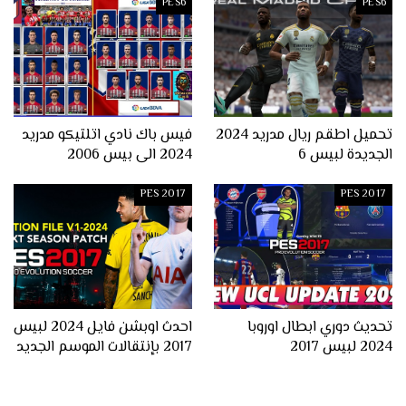
PES6
PES6
تحميل اطقم ريال مدريد 2024
فيس باك نادي اتلتيكو مدريد
الجديدة لبيس 6
2024 الى بيس 2006
PES 2017
PES 2017
تحديث دوري ابطال اوروبا
احدث اوبشن فايل 2024 لبيس
2024 لبيس 2017
2017 بإنتقالات الموسم الجديد