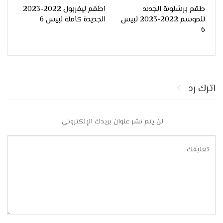
طقم برشلونة الجديد
اطقم ليفربول 2022-2023
للموسم 2022-2023 لبيس
الجديدة كاملة لبيس 6
6
اترك رد
لن يتم نشر عنوان بريدك الإلكتروني.