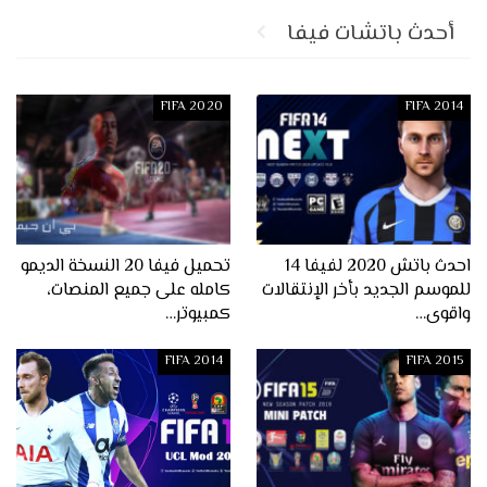
أحدث باتشات فيفا
FIFA 2020
FIFA 2014
احدث باتش 2020 لفيفا 14
تحميل فيفا 20 النسخة الديمو
للموسم الجديد بأخر الإنتقالات
كامله على جميع المنصات،
واقوى…
كمبيوتر…
FIFA 2014
FIFA 2015