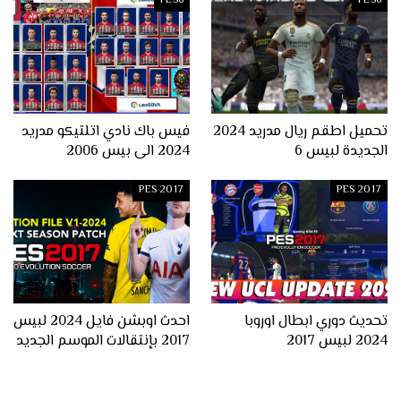
PES6
PES6
تحميل اطقم ريال مدريد 2024
فيس باك نادي اتلتيكو مدريد
الجديدة لبيس 6
2024 الى بيس 2006
PES 2017
PES 2017
تحديث دوري ابطال اوروبا
احدث اوبشن فايل 2024 لبيس
2024 لبيس 2017
2017 بإنتقالات الموسم الجديد