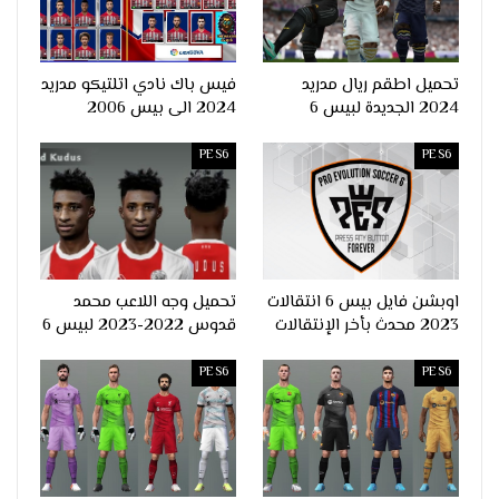
تحميل اطقم ريال مدريد
فيس باك نادي اتلتيكو مدريد
2024 الجديدة لبيس 6
2024 الى بيس 2006
PES6
PES6
اوبشن فايل بيس 6 انتقالات
تحميل وجه اللاعب محمد
2023 محدث بأخر الإنتقالات
قدوس 2022-2023 لبيس 6
PES6
PES6