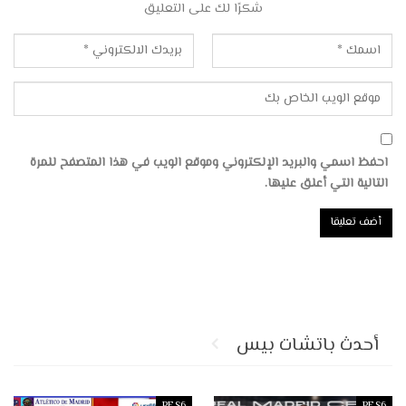
شكرًا لك على التعليق
احفظ اسمي والبريد الإلكتروني وموقع الويب في هذا المتصفح للمرة
التالية التي أعلق عليها.
أحدث باتشات بيس