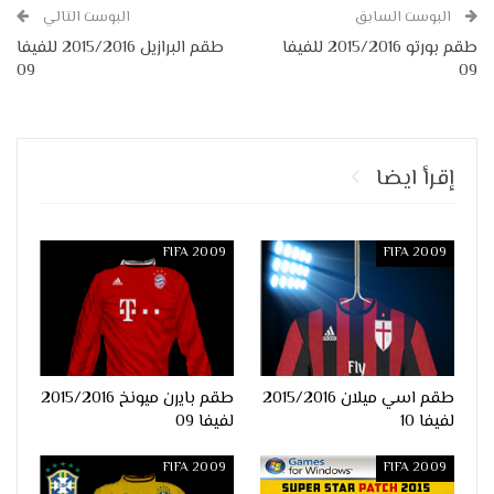
البوست السابق
البوست التالي
طقم بورتو 2015/2016 للفيفا
طقم البرازيل 2015/2016 للفيفا
09
09
إقرأ ايضا
FIFA 2009
FIFA 2009
طقم اسي ميلان 2015/2016
طقم بايرن ميونخ 2015/2016
لفيفا 10
لفيفا 09
FIFA 2009
FIFA 2009