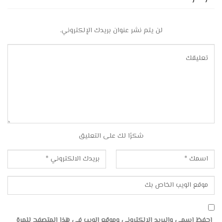
لن يتم نشر عنوان بريدك الإلكتروني.
شكرًا لك على التعليق
احفظ اسمي والبريد الإلكتروني وموقع الويب في هذا المتصفح للمرة