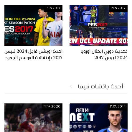
PES 2017
PES 2017
تحديث دوري ابطال اوروبا
احدث اوبشن فايل 2024 لبيس
2024 لبيس 2017
2017 بإنتقالات الموسم الجديد
أحدث باتشات فيفا
FIFA 2020
FIFA 2014