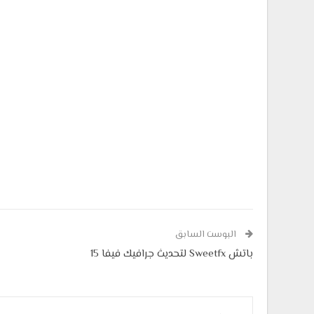
البوست السابق
باتش Sweetfx لتحديث جرافيك فيفا 15