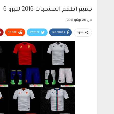
جميع اطقم المنتخبات 2016 للبرو 6
في
26 يوليو 2015
ReddIt
Twitter
Facebook
شارك