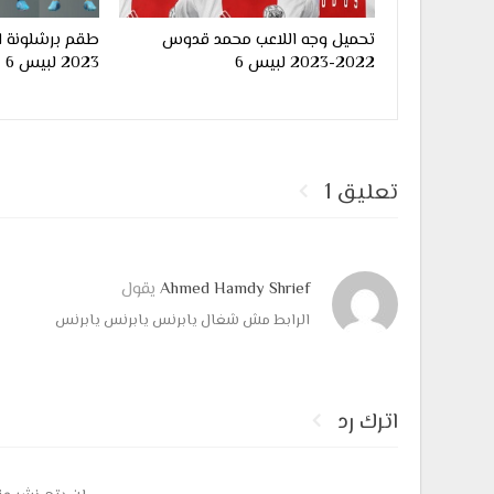
تحميل وجه اللاعب محمد قدوس
2022-2023 لبيس 6
2023 لبيس 6
تعليق 1
Ahmed Hamdy Shrief
يقول
الرابط مش شغال يابرنس يابرنس يابرنس
اترك رد