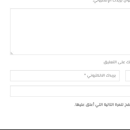
وان بريدك الإلكتروني.
ك على التعليق
للمرة التالية التي أعلق عليها.