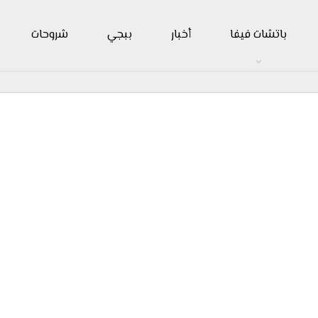
باتشات فيفا
أخبار
ببجي
شروحات