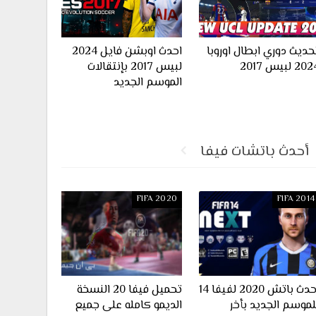
حديث دوري ابطال اوروبا
احدث اوبشن فايل 2024
20 لبيس 2017
لبيس 2017 بإنتقالات
الموسم الجديد
أحدث باتشات فيفا
FIFA 2020
FIFA 2014
احدث باتش 2020 لفيفا 14
تحميل فيفا 20 النسخة
لموسم الجديد بأخر
الديمو كامله على جميع