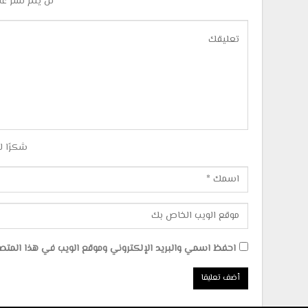
لن يتم نشر عن
شكرًا ل
احفظ اسمي والبريد الإلكتروني وموقع الويب في هذا المتصفح 