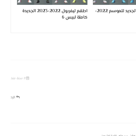
طقم برشلونة الجديد للموسم 2022-
اطقم ليفربول 2022-2023 الجديدة
كاملة لبيس 6
11 سنة منذ
الرد