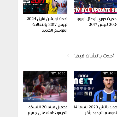
حديث دوري ابطال اوروبا
احدث اوبشن فايل 2024
20 لبيس 2017
لبيس 2017 بإنتقالات
الموسم الجديد
أحدث باتشات فيفا
FIFA 2020
FIFA 2014
احدث باتش 2020 لفيفا 14
تحميل فيفا 20 النسخة
لموسم الجديد بأخر
الديمو كامله على جميع