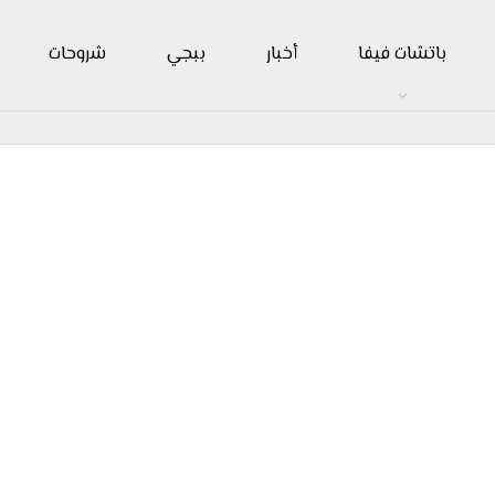
باتشات فيفا
أخبار
ببجي
شروحات