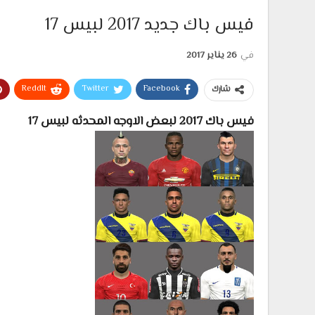
فيس باك جديد 2017 لبيس 17
في
26 يناير 2017
ReddIt
Twitter
Facebook
شارك
فيس باك 2017 لبعض الاوجه المحدثه لبيس 17