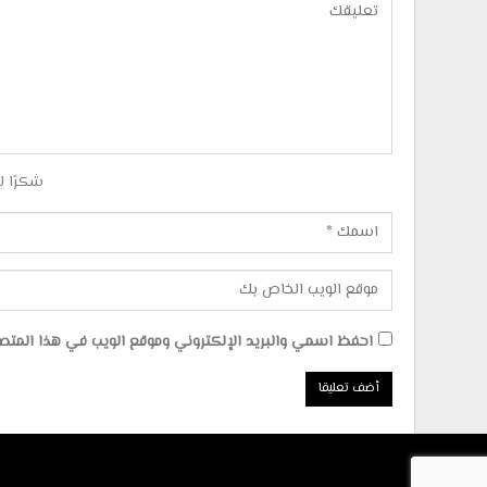
شكرًا ل
احفظ اسمي والبريد الإلكتروني وموقع الويب في هذا المتصفح 