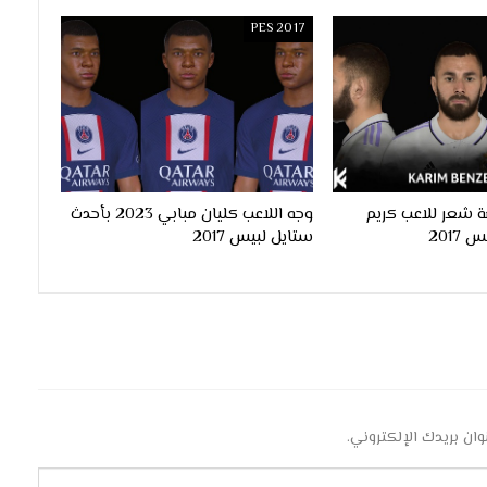
PES 2017
 شعر للاعب كريم
وجه اللاعب كليان مبابي 2023 بأحدث
ستايل لبيس 2017
وان بريدك الإلكتروني.