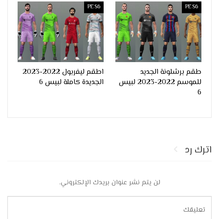
PES6
PES6
طقم برشلونة الجديد
اطقم ليفربول 2022-2023
للموسم 2022-2023 لبيس
الجديدة كاملة لبيس 6
6
اترك رد
لن يتم نشر عنوان بريدك الإلكتروني.