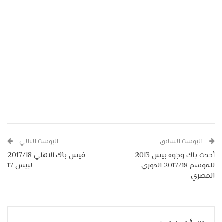
البوست السابق
البوست التالي
أحدث باك وجوه بيس 2013
فيس باك الاهلي 2017/18
للموسم 2017/18 الدوري
لبيس 17
المصري