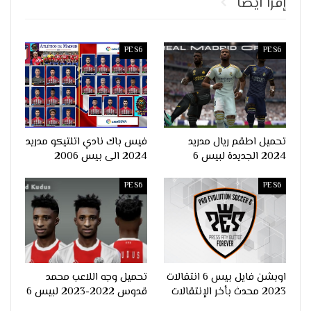
إقرأ ايضا
PES6
PES6
تحميل اطقم ريال مدريد
فيس باك نادي اتلتيكو مدريد
2024 الجديدة لبيس 6
2024 الى بيس 2006
PES6
PES6
اوبشن فايل بيس 6 انتقالات
تحميل وجه اللاعب محمد
2023 محدث بأخر الإنتقالات
قدوس 2022-2023 لبيس 6