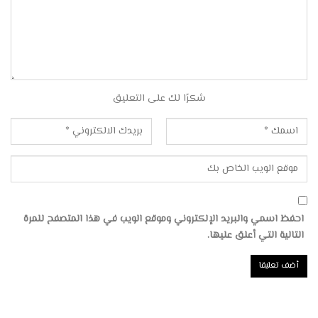
شكرًا لك على التعليق
احفظ اسمي والبريد الإلكتروني وموقع الويب في هذا المتصفح للمرة
التالية التي أعلق عليها.