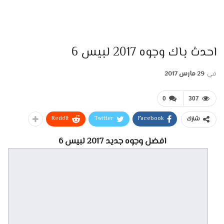
احدث باك وجوه 2017 لبيس 6
في
29 مارس 2017
0
307
ReddIt
Twitter
Facebook
شارك
افضل وجوه جديد 2017 لبيس 6