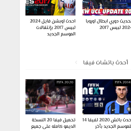
حديث دوري ابطال اوروبا
احدث اوبشن فايل 2024
20 لبيس 2017
لبيس 2017 بإنتقالات
الموسم الجديد
أحدث باتشات فيفا
FIFA 2020
FIFA 2014
احدث باتش 2020 لفيفا 14
تحميل فيفا 20 النسخة
لموسم الجديد بأخر
الديمو كامله على جميع