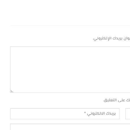
وان بريدك الإلكتروني.
ك على التعليق