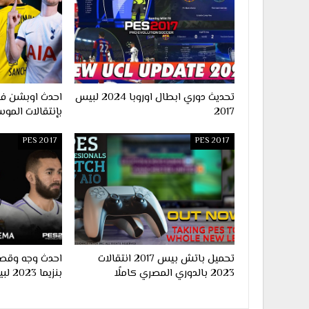
تحديث دوري ابطال اوروبا 2024 لبيس
2017
بإنتقالات الموس
PES 2017
PES 2017
تحميل باتش بيس 2017 انتقالات
احدث وجه وقصة
2023 بالدوري المصري كاملًا
بنزيما 2023 لبيس 2017