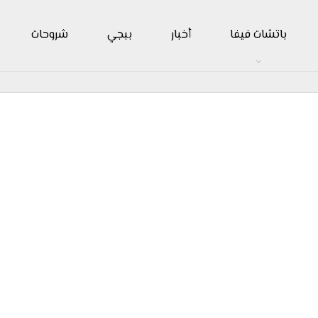
باتشات فيفا
أخبار
ببجي
شروحات