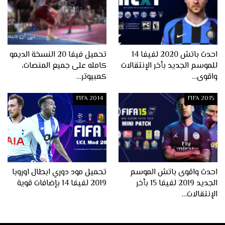
احدث باتش 2020 لفيفا 14
تحميل فيفا 20 النسخة الديمو
للموسم الجديد بأخر الإنتقالات
كامله على جميع المنصات،
واقوى…
كمبيوتر…
FIFA 2014
FIFA 2015
احدث واقوى باتش الموسم
تحميل مود دوري ابطال اوروبا
الجديد 2019 لفيفا 15 بأخر
2019 لفيفا 14 بإضافات قوية
الإنتقالات…