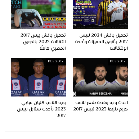
تحميل باتش 2024 لبيس
تحميل باتش بيس 2017
2017 بأقوى المميزات وأحدث
انتقالات 2023 بالدوري
الإنتقالات
المصري كاملًا
PES 2017
PES 2017
احدث وجه وقصة شعر للاعب
وجه اللاعب كليان مبابي
كريم بنزيما 2023 لبيس 2017
2023 بأحدث ستايل لبيس
2017