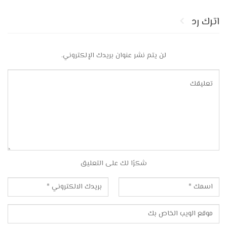
اترك رد
لن يتم نشر عنوان بريدك الإلكتروني.
شكرًا لك على التعليق