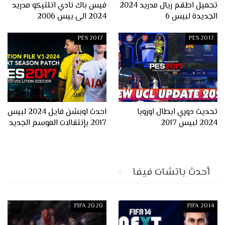
تحميل اطقم ريال مدريد 2024
فيس باك نادي اتلتيكو مدريد
الجديدة لبيس 6
2024 الى بيس 2006
PES 2017
PES 2017
تحديث دوري ابطال اوروبا
احدث اوبشن فايل 2024 لبيس
2024 لبيس 2017
2017 بإنتقالات الموسم الجديد
أحدث باتشات فيفا
FIFA 2020
FIFA 2014