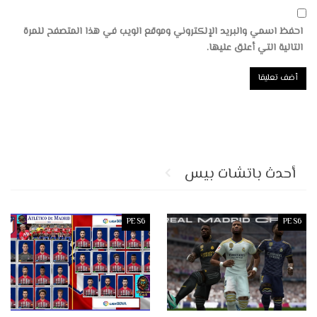
احفظ اسمي والبريد الإلكتروني وموقع الويب في هذا المتصفح للمرة
التالية التي أعلق عليها.
أحدث باتشات بيس
PES6
PES6