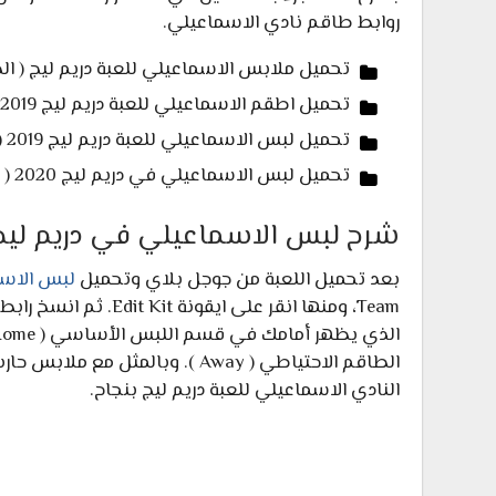
روابط طاقم نادي الاسماعيلي.
تحميل ملابس الاسماعيلي للعبة دريم ليج ( ا
تحميل اطقم الاسماعيلي للعبة دريم ليج 2019 ( الطقم الإحتياطي ) :
تحميل لبس الاسماعيلي للعبة دريم ليج 2019 ( طقم الحارس الأساسي ) :
تحميل لبس الاسماعيلي في دريم ليج 2020 ( طقم الحارس الاحتياطي ) :
شرح لبس الاسماعيلي في دريم ليج 019
بعد تحميل اللعبة من جوجل بلاي وتحميل
لبس الاسما
Team، ومنها انقر على 
الطاقم الاحتياطي ( Away ). وبا
النادي الاسماعيلي للعبة دريم ليج بنجاح.