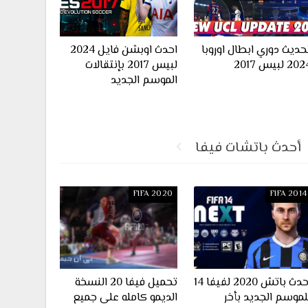
حديث دوري ابطال اوروبا
احدث اوبشن فايل 2024
20 لبيس 2017
لبيس 2017 بإنتقالات
الموسم الجديد
أحدث باتشات فيفا
FIFA 2020
FIFA 2014
احدث باتش 2020 لفيفا 14
تحميل فيفا 20 النسخة
لموسم الجديد بأخر
الديمو كامله على جميع