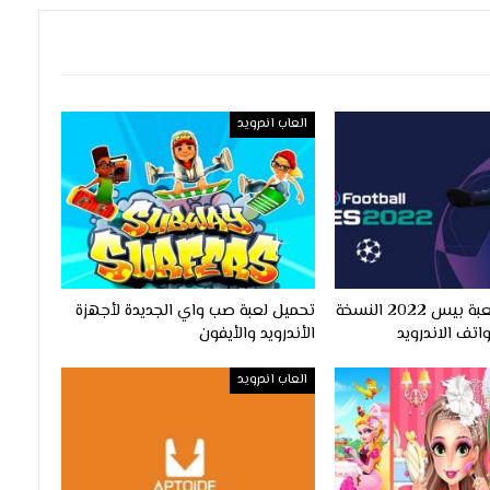
العاب اندرويد
طريقة تحميل لعبة بيس 2022 النسخة
تحميل لعبة صب واي الجديدة لأجهزة
اتف الاندرويد
الأندرويد والأيفون
العاب اندرويد