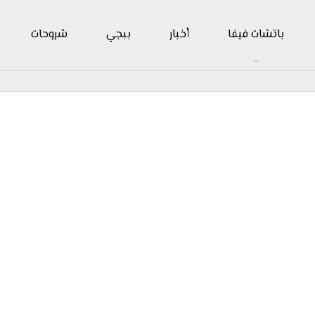
باتشات فيفا
أخبار
ببجي
شروحات