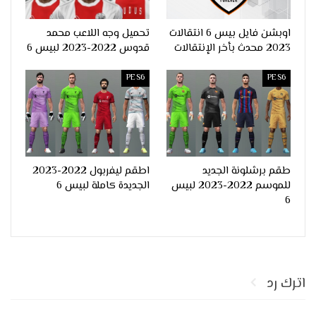
اوبشن فايل بيس 6 انتقالات
تحميل وجه اللاعب محمد
2023 محدث بأخر الإنتقالات
قدوس 2022-2023 لبيس 6
PES6
PES6
طقم برشلونة الجديد
اطقم ليفربول 2022-2023
للموسم 2022-2023 لبيس
الجديدة كاملة لبيس 6
6
اترك رد