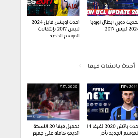
حديث دوري ابطال اوروبا
احدث اوبشن فايل 2024
20 لبيس 2017
لبيس 2017 بإنتقالات
الموسم الجديد
أحدث باتشات فيفا
FIFA 2020
FIFA 2014
احدث باتش 2020 لفيفا 14
تحميل فيفا 20 النسخة
لموسم الجديد بأخر
الديمو كامله على جميع