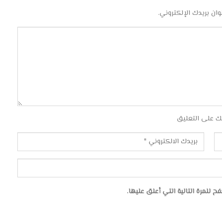
وان بريدك الإلكتروني.
ك على التعليق
للمرة التالية التي أعلق عليها.