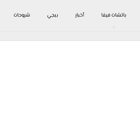
باتشات فيفا
أخبار
ببجي
شروحات