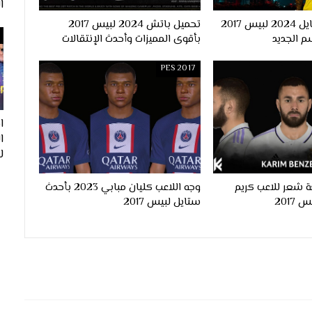
ا
احدث اوبشن فايل 2024 لبيس 2017
تحميل باتش 2024 لبيس 2017
م الجديد
بأقوى المميزات وأحدث الإنتقالات
PES 2017
ا
لفيف
 شعر للاعب كريم
وجه اللاعب كليان مبابي 2023 بأحدث
ستايل لبيس 2017