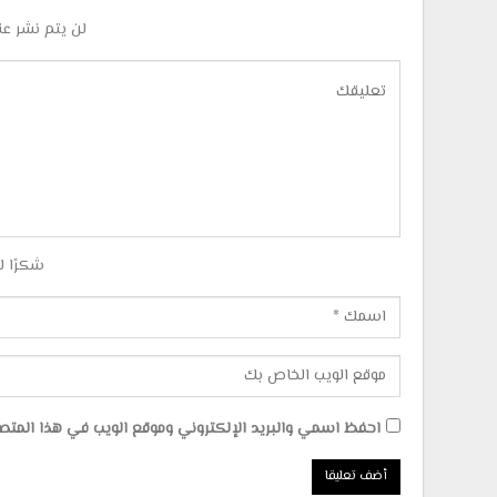
لن يتم نشر عن
شكرًا ل
احفظ اسمي والبريد الإلكتروني وموقع الويب في هذا المتصفح 