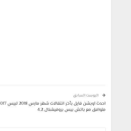
البوست السابق
احدث اوبشن فايل بأخر انتقالات شهر مارس 
متوافق مع باتش بيس بروفيشنال 4.2