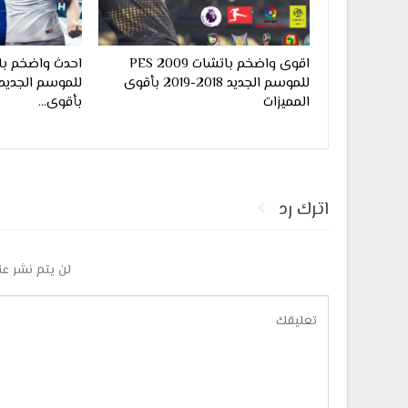
اقوى واضخم باتشات PES 2009
للموسم الجديد 2018-2019 بأقوى
المميزات
بأقوى…
اترك رد
لن يتم نشر عن