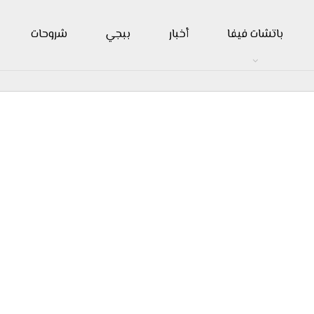
باتشات فيفا
أخبار
ببجي
شروحات