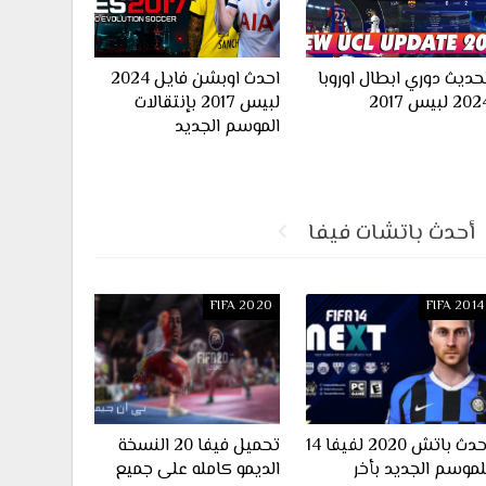
حديث دوري ابطال اوروبا
احدث اوبشن فايل 2024
20 لبيس 2017
لبيس 2017 بإنتقالات
الموسم الجديد
أحدث باتشات فيفا
FIFA 2020
FIFA 2014
احدث باتش 2020 لفيفا 14
تحميل فيفا 20 النسخة
لموسم الجديد بأخر
الديمو كامله على جميع