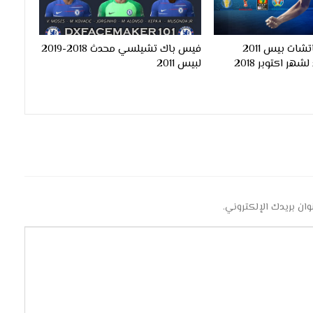
احدث واضخم باتشات بيس 2011
فيس باك تشيلسي محدث 2018-2019
للموسم الجديد لشهر اكتوبر 2018
لبيس 2011
وان بريدك الإلكتروني.