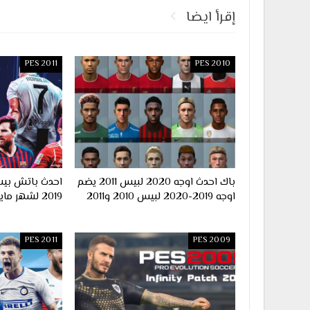
إقرأ ايضا
PES 2011
PES 2010
باك احدث اوجه 2020 لبيس 2011 يضم
اوجه 2019-2020 لبيس 2010 و2011
2019 لشهر مايو 2019
PES 2011
PES 2009