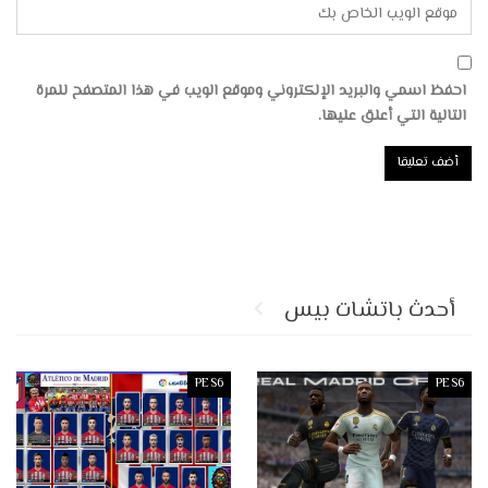
احفظ اسمي والبريد الإلكتروني وموقع الويب في هذا المتصفح للمرة
التالية التي أعلق عليها.
أحدث باتشات بيس
PES6
PES6