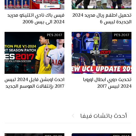
تحميل اطقم ريال مدريد 2024
فيس باك نادي اتلتيكو مدريد
الجديدة لبيس 6
2024 الى بيس 2006
PES 2017
PES 2017
تحديث دوري ابطال اوروبا
احدث اوبشن فايل 2024 لبيس
2024 لبيس 2017
2017 بإنتقالات الموسم الجديد
أحدث باتشات فيفا