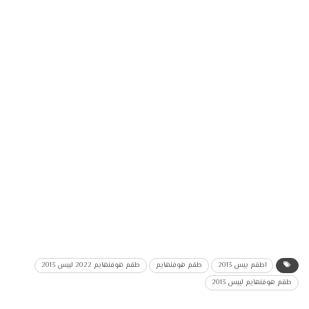
اطقم بيس 2013
طقم هوفنهايم
طقم هوفنهايم 2022 لبيس 2013
طقم هوفنهايم لبيس 2013