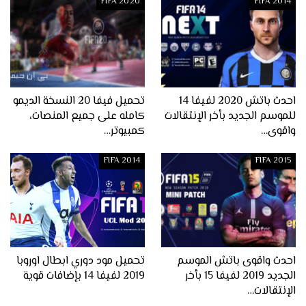
FIFA 2020
FIFA 2014
احدث باتش 2020 لفيفا 14
تحميل فيفا 20 النسخة الديمو
للموسم الجديد بأخر الإنتقالات
كامله على جميع المنصات،
واقوى…
كمبيوتر…
FIFA 2014
FIFA 2015
احدث واقوى باتش الموسم
تحميل مود دوري ابطال اوروبا
الجديد 2019 لفيفا 15 بأخر
2019 لفيفا 14 بإضافات قوية
الإنتقالات…