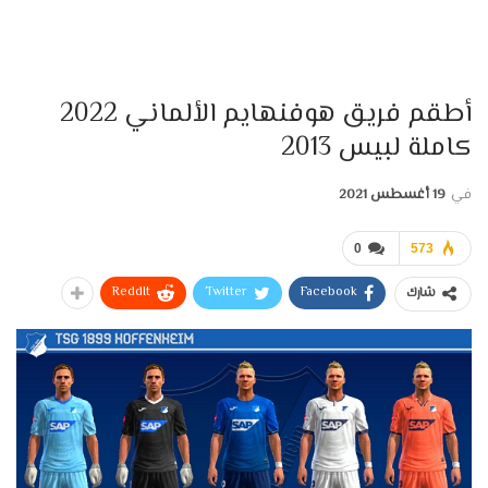
أطقم فريق هوفنهايم الألماني 2022
كاملة لبيس 2013
في
19 أغسطس 2021
0
573
ReddIt
Twitter
Facebook
شارك