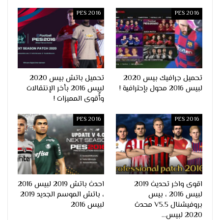
PES 2016
PES 2016
تحميل جرافيك بيس 2020
تحميل باتش بيس 2020
لبيس 2016 محول بإحترافية !
لبيس 2016 بأخر الإنتقالات
وأٌقوى المميزات !
PES 2016
PES 2016
اقوى واخر تحديث 2019
احدث باتش 2019 لبيس 2016
لبيس 2016 ، بيس
، باتش الموسم الجديد 2019
بروفيشنال V5.5 محدث
لبيس 2016
2020 لبيس…