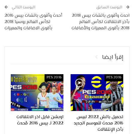
البوست السابق
البوست التالي
احدث وأقوى باتشات بيس 2018
أحدث وأقوى باتشات بيس 2016
بأخر الانتقالات لكأس العالم
لكأس العالم روسيا 2018
2018 بأقوى المميزات والأضافات
بأقوى الاضافات والمميزات
إقرأ ايضا
PES 2016
PES 2016
تحميل باتش 2022 لبيس
اوبشن فايل اخر الانتقالات
2016 محدث للموسم الجديد
2022 لـ بيس 2016 مُحدث
بأخر الإنتقالات