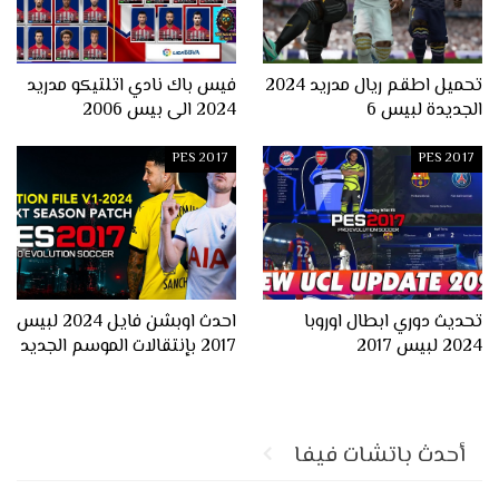
تحميل اطقم ريال مدريد 2024
فيس باك نادي اتلتيكو مدريد
الجديدة لبيس 6
2024 الى بيس 2006
PES 2017
PES 2017
تحديث دوري ابطال اوروبا
احدث اوبشن فايل 2024 لبيس
2024 لبيس 2017
2017 بإنتقالات الموسم الجديد
أحدث باتشات فيفا