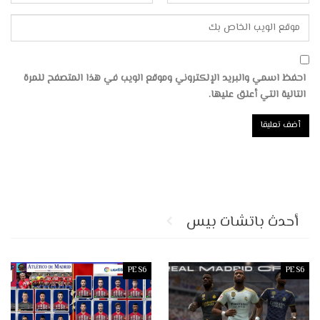
احفظ اسمي والبريد الإلكتروني وموقع الويب في هذا المتصفح للمرة
التالية التي أعلق عليها.
أحدث باتشات بيس
PES6
PES6