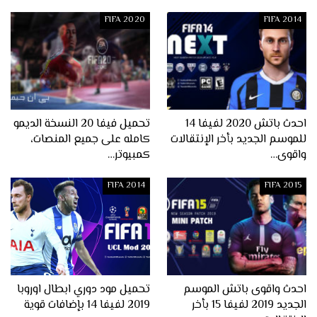
FIFA 2020
FIFA 2014
احدث باتش 2020 لفيفا 14
تحميل فيفا 20 النسخة الديمو
للموسم الجديد بأخر الإنتقالات
كامله على جميع المنصات،
واقوى…
كمبيوتر…
FIFA 2014
FIFA 2015
احدث واقوى باتش الموسم
تحميل مود دوري ابطال اوروبا
الجديد 2019 لفيفا 15 بأخر
2019 لفيفا 14 بإضافات قوية