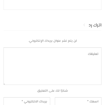
اترك رد
لن يتم نشر عنوان بريدك الإلكتروني.
شكرًا لك على التعليق