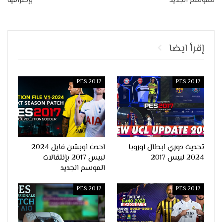
للموسم الجديد
بإحترافية
إقرأ ايضا
PES 2017
PES 2017
تحديث دوري ابطال اوروبا
احدث اوبشن فايل 2024
2024 لبيس 2017
لبيس 2017 بإنتقالات
الموسم الجديد
PES 2017
PES 2017