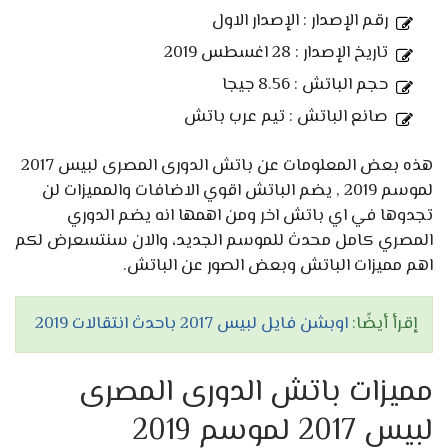
رقم الإصدار : الإصدار الاول
تاريخ الإصدار : 28 اغسطس 2019
حجم الباتش : 8.56 جيجا
صانع الباتش : تيم عرب باتش
هذه بعض المعلومات عن باتش الدورى المصرى لبيس 2017
لموسم 2019 , يضم الباتش اقوي الاضافات والمميزات لن
تجدوها في اي باتش اخر ومن اهمها انه يضم الدوري
المصري كامل محدث للموسم الجديد، والان سنتسعرض لكم
اهم مميزات الباتش وبعض الصور عن الباتش.
إقرأ أيضًا:
اوبشن فايل لبيس 2017 باحدث انتقالات 2019
مميزات باتش الدورى المصرى
لبيس 2017 لموسم 2019