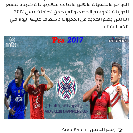
القوائم والخلفيات والكثير واضافه سكوربوردات جديده لجميع
الدوريات للموسم الجديد، والمزيد من اضافات بيس 2017 ،
الباتش يضم العديد من المميزات سنتعرف عليها اليوم في
هذه المقاله.
إسم الباتش : Arab Patch