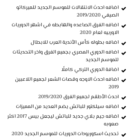
اضافه احدث الانتقالات للموسم الجديد للميركاتو
الصيفي 2019/2020
اضافه الفرق الصاعده والهابطه في اشهر الدوريات
الاوربيه لعام 2020
اضافه بطوله كأس الأندية العرب للابطال
اضافه الدوري المصري بجميع الفرق واخر التحديثات
للموسم الجديد
اضافة الدوري التركي كاملًا
اضافه احدث الاوجه وقصات الشعر لجميع اللاعبين
2019
احدث الأطقم لجميع الفرق 2019/2020
اضافه سيلكتور للباتش يضم العديد من المميزات
اضافه جيم بلاي جديد للباتش ليجعل بيس 2017 اكثر
صعوبه
تحديث اسكوربودات الدوريات للموسم الجديد 2020