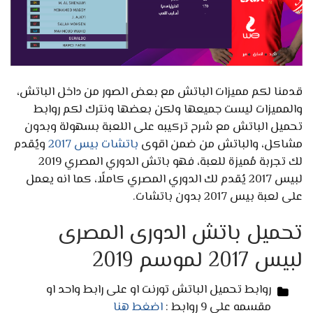
قدمنا لكم مميزات الباتش مع بعض الصور من داخل الباتش،
والمميزات ليست جميعها ولكن بعضها ونترك لكم روابط
تحميل الباتش مع شرح تركيبه على اللعبة بسهولة وبدون
مشاكل، والباتش من ضمن اقوى
باتشات بيس 2017
ويُقدم
لك تجربة مُميزة للعبة، فهو باتش الدوري المصري 2019
لبيس 2017 يُقدم لك الدوري المصري كاملًا، كما انه يعمل
على لعبة بيس 2017 بدون باتشات.
تحميل باتش الدورى المصرى
لبيس 2017 لموسم 2019
روابط تحميل الباتش تورنت او على رابط واحد او
مقسمه على 9 روابط :
اضغط هنا