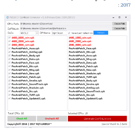
:
2017