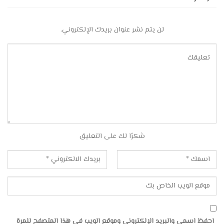
لن يتم نشر عنوان بريدك الإلكتروني.
شكرًا لك على التعليق
احفظ اسمي والبريد الإلكتروني وموقع الويب في هذا المتصفح للمرة