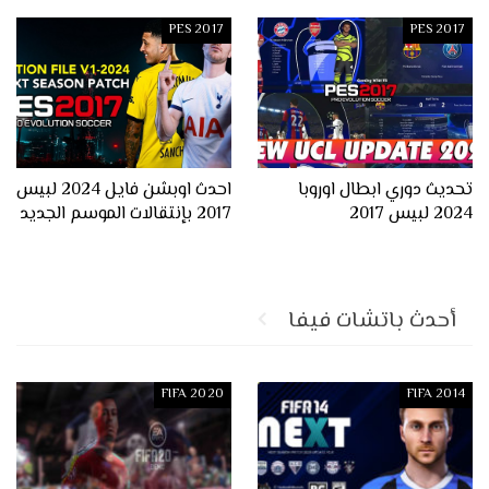
PES 2017
PES 2017
تحديث دوري ابطال اوروبا
احدث اوبشن فايل 2024 لبيس
2024 لبيس 2017
2017 بإنتقالات الموسم الجديد
أحدث باتشات فيفا
FIFA 2020
FIFA 2014