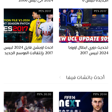
الجديدة لبيس 6
2024 الى بيس 2006
PES 2017
PES 2017
تحديث دوري ابطال اوروبا
احدث اوبشن فايل 2024 لبيس
2024 لبيس 2017
2017 بإنتقالات الموسم الجديد
أحدث باتشات فيفا
FIFA 2020
FIFA 2014