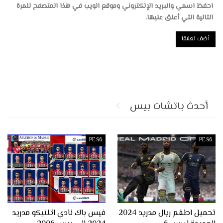
احفظ اسمي والبريد الإلكتروني وموقع الويب في هذا المتصفح للمرة
التالية التي أعلق عليها.
أحدث باتشات بيس
PES6
PES6
تحميل اطقم ريال مدريد 2024
فيس باك نادي اتلتيكو مدريد