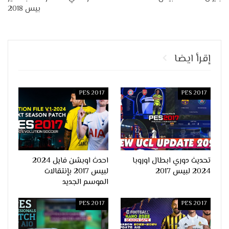
بيس 2018
إقرأ ايضا
PES 2017
PES 2017
تحديث دوري ابطال اوروبا
احدث اوبشن فايل 2024
2024 لبيس 2017
لبيس 2017 بإنتقالات
الموسم الجديد
PES 2017
PES 2017