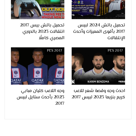
تحميل باتش 2024 لبيس
تحميل باتش بيس 2017
2017 بأقوى المميزات وأحدث
انتقالات 2023 بالدوري
الإنتقالات
المصري كاملًا
PES 2017
PES 2017
احدث وجه وقصة شعر للاعب
وجه اللاعب كليان مبابي
كريم بنزيما 2023 لبيس 2017
2023 بأحدث ستايل لبيس
2017