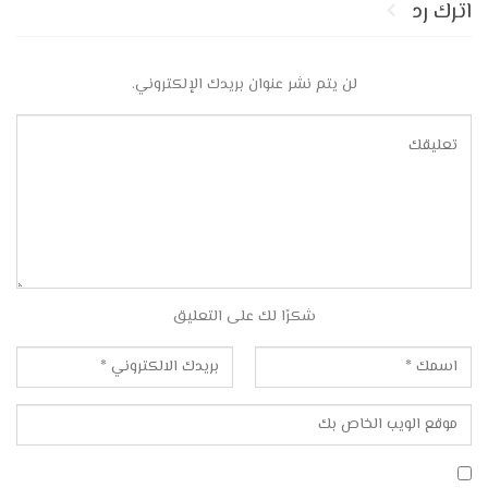
اترك رد
لن يتم نشر عنوان بريدك الإلكتروني.
شكرًا لك على التعليق