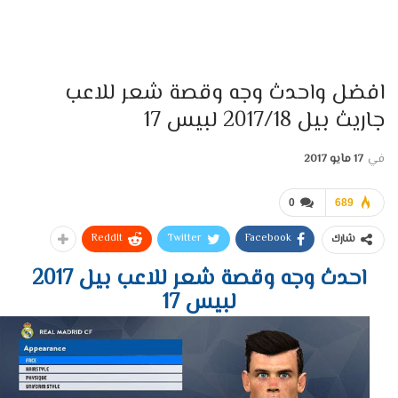
افضل واحدث وجه وقصة شعر للاعب
جاريث بيل 2017/18 لبيس 17
في
17 مايو 2017
0
689
ReddIt
Twitter
Facebook
شارك
احدث وجه وقصة شعر للاعب بيل 2017
لبيس 17