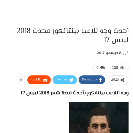
احدث وجه للاعب بينتانكور محدث 2018
لبيس 17
في
8 ديسمبر 2017
0
138
ReddIt
Twitter
Facebook
شارك
وجه اللاعب بينتانكور بأحدث قصة شعر 2018 لبيس 17