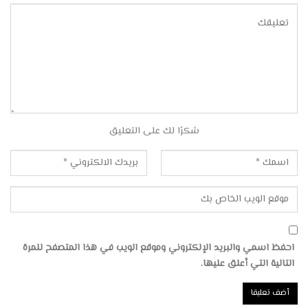
شكرًا لك على التعليق
احفظ اسمي والبريد الإلكتروني وموقع الويب في هذا المتصفح للمرة
التالية التي أعلق عليها.