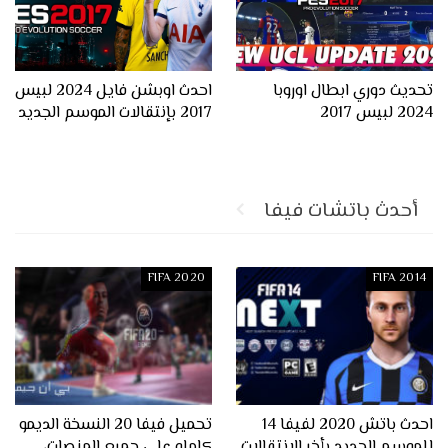
تحديث دوري ابطال اوروبا
احدث اوبشن فايل 2024 لبيس
2024 لبيس 2017
2017 بإنتقالات الموسم الجديد
أحدث باتشات فيفا
FIFA 2020
FIFA 2014
احدث باتش 2020 لفيفا 14
تحميل فيفا 20 النسخة الديمو
للموسم الجديد بأخر الإنتقالات
كامله على جميع المنصات،