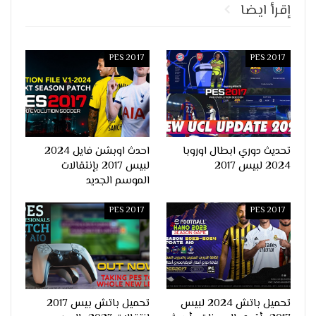
إقرأ ايضا
PES 2017
PES 2017
تحديث دوري ابطال اوروبا
احدث اوبشن فايل 2024
2024 لبيس 2017
لبيس 2017 بإنتقالات
الموسم الجديد
PES 2017
PES 2017
تحميل باتش 2024 لبيس
تحميل باتش بيس 2017