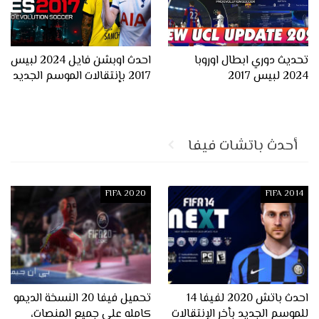
تحديث دوري ابطال اوروبا
احدث اوبشن فايل 2024 لبيس
2024 لبيس 2017
2017 بإنتقالات الموسم الجديد
أحدث باتشات فيفا
FIFA 2020
FIFA 2014
احدث باتش 2020 لفيفا 14
تحميل فيفا 20 النسخة الديمو
للموسم الجديد بأخر الإنتقالات
كامله على جميع المنصات،