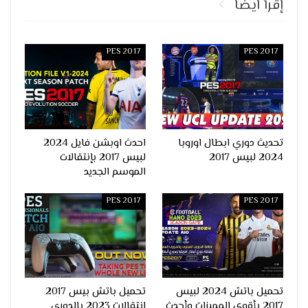
إقرأ ايضا
PES 2017
PES 2017
تحديث دوري ابطال اوروبا
احدث اوبشن فايل 2024
2024 لبيس 2017
لبيس 2017 بإنتقالات
الموسم الجديد
PES 2017
PES 2017
تحميل باتش 2024 لبيس
تحميل باتش بيس 2017
2017 بأقوى المميزات وأحدث
انتقالات 2023 بالدوري