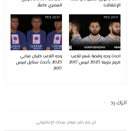
الإنتقالات
المصري كاملًا
PES 2017
PES 2017
احدث وجه وقصة شعر للاعب
وجه اللاعب كليان مبابي
كريم بنزيما 2023 لبيس 2017
2023 بأحدث ستايل لبيس
2017
اترك رد
لن يتم نشر عنوان بريدك الإلكتروني.