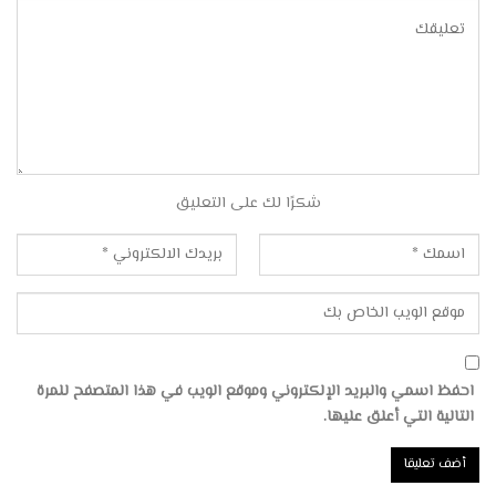
شكرًا لك على التعليق
احفظ اسمي والبريد الإلكتروني وموقع الويب في هذا المتصفح للمرة
التالية التي أعلق عليها.