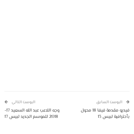
البوست السابق
البوست التالي
فيديو مقدمة فيفا 18 محول
وجه اللاعب عبد الله السعيد 17-
بأحترافية لبيس 13
2018 للموسم الجديد لبيس 17