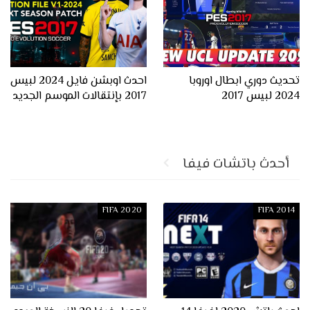
تحديث دوري ابطال اوروبا
احدث اوبشن فايل 2024 لبيس
2024 لبيس 2017
2017 بإنتقالات الموسم الجديد
أحدث باتشات فيفا
FIFA 2020
FIFA 2014