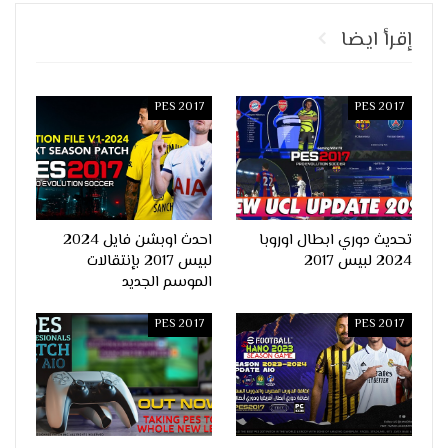
إقرأ ايضا
PES 2017
PES 2017
تحديث دوري ابطال اوروبا
احدث اوبشن فايل 2024
2024 لبيس 2017
لبيس 2017 بإنتقالات
الموسم الجديد
PES 2017
PES 2017