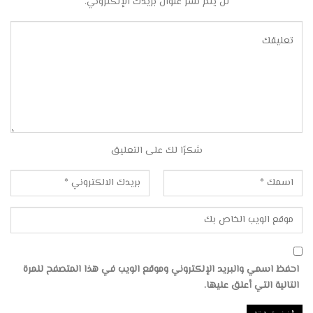
لن يتم نشر عنوان بريدك الإلكتروني.
شكرًا لك على التعليق
احفظ اسمي والبريد الإلكتروني وموقع الويب في هذا المتصفح للمرة
التالية التي أعلق عليها.