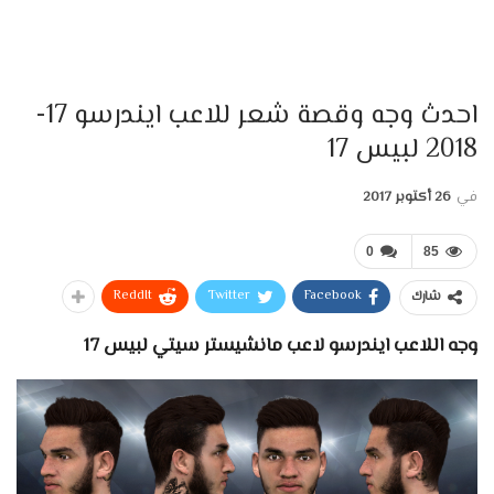
احدث وجه وقصة شعر للاعب ايندرسو 17-
2018 لبيس 17
في
26 أكتوبر 2017
0
85
ReddIt
Twitter
Facebook
شارك
وجه اللاعب ايندرسو لاعب مانشيستر سيتي لبيس 17