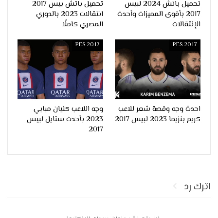
تحميل باتش 2024 لبيس
تحميل باتش بيس 2017
2017 بأقوى المميزات وأحدث
انتقالات 2023 بالدوري
الإنتقالات
المصري كاملًا
PES 2017
PES 2017
احدث وجه وقصة شعر للاعب
وجه اللاعب كليان مبابي
كريم بنزيما 2023 لبيس 2017
2023 بأحدث ستايل لبيس
2017
اترك رد