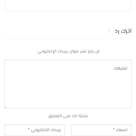
اترك رد
لن يتم نشر عنوان بريدك الإلكتروني.
شكرًا لك على التعليق