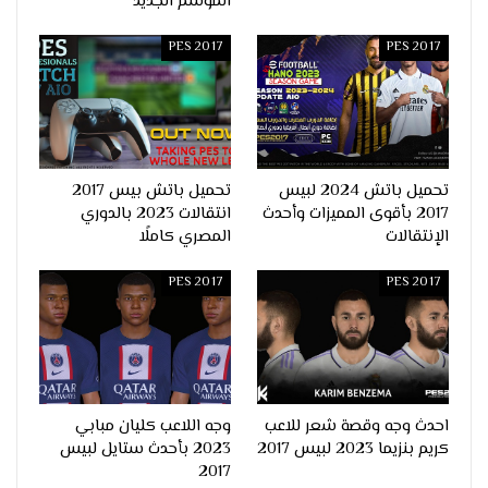
الموسم الجديد
PES 2017
PES 2017
تحميل باتش 2024 لبيس
تحميل باتش بيس 2017
2017 بأقوى المميزات وأحدث
انتقالات 2023 بالدوري
الإنتقالات
المصري كاملًا
PES 2017
PES 2017
احدث وجه وقصة شعر للاعب
وجه اللاعب كليان مبابي
كريم بنزيما 2023 لبيس 2017
2023 بأحدث ستايل لبيس
2017