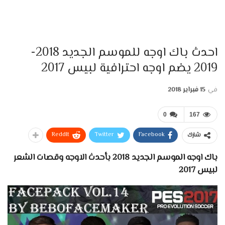
احدث باك اوجه للموسم الجديد 2018-
2019 يضم اوجه احترافية لبيس 2017
في
15 فبراير 2018
0
167
ReddIt
Twitter
Facebook
شارك
باك اوجه الموسم الجديد 2018 بأحدث الاوجه وقصات الشعر
لبيس 2017