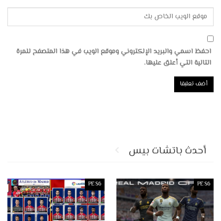
احفظ اسمي والبريد الإلكتروني وموقع الويب في هذا المتصفح للمرة
التالية التي أعلق عليها.
أحدث باتشات بيس
PES6
PES6