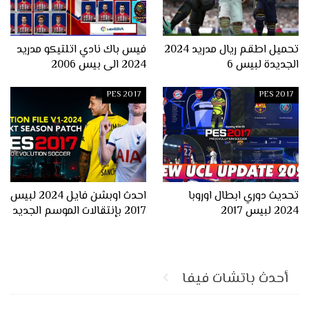
تحميل اطقم ريال مدريد 2024
فيس باك نادي اتلتيكو مدريد
الجديدة لبيس 6
2024 الى بيس 2006
PES 2017
PES 2017
تحديث دوري ابطال اوروبا
احدث اوبشن فايل 2024 لبيس
2024 لبيس 2017
2017 بإنتقالات الموسم الجديد
أحدث باتشات فيفا