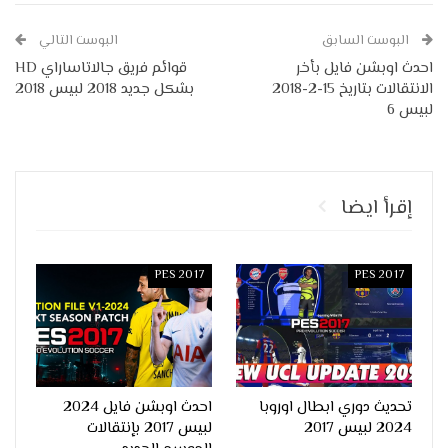
البوست السابق
البوست التالي
احدث اوبشن فايل بأخر
قوائم فريق جالاتاساراي HD
الانتقالات بتاريخ 15-2-2018
بشكل جديد 2018 لبيس 2018
لبيس 6
إقرأ ايضا
PES 2017
PES 2017
تحديث دوري ابطال اوروبا
احدث اوبشن فايل 2024
2024 لبيس 2017
لبيس 2017 بإنتقالات