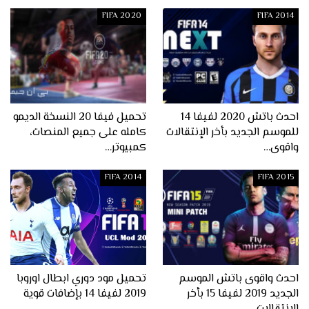
FIFA 2020
FIFA 2014
احدث باتش 2020 لفيفا 14
تحميل فيفا 20 النسخة الديمو
للموسم الجديد بأخر الإنتقالات
كامله على جميع المنصات،
واقوى…
كمبيوتر…
FIFA 2014
FIFA 2015
احدث واقوى باتش الموسم
تحميل مود دوري ابطال اوروبا
الجديد 2019 لفيفا 15 بأخر
2019 لفيفا 14 بإضافات قوية