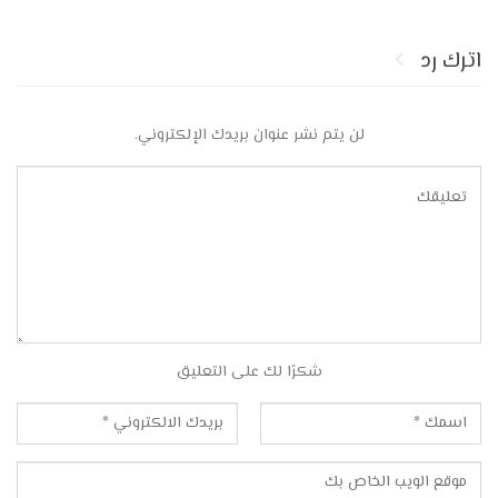
اترك رد
لن يتم نشر عنوان بريدك الإلكتروني.
شكرًا لك على التعليق