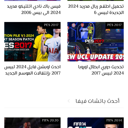
تحميل اطقم ريال مدريد 2024
فيس باك نادي اتلتيكو مدريد
الجديدة لبيس 6
2024 الى بيس 2006
PES 2017
PES 2017
تحديث دوري ابطال اوروبا
احدث اوبشن فايل 2024 لبيس
2024 لبيس 2017
2017 بإنتقالات الموسم الجديد
أحدث باتشات فيفا
FIFA 2020
FIFA 2014