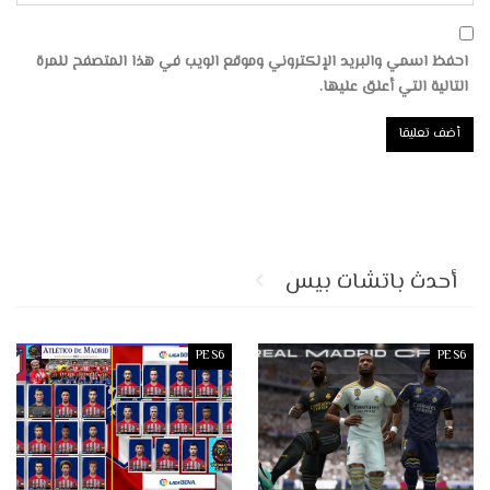
احفظ اسمي والبريد الإلكتروني وموقع الويب في هذا المتصفح للمرة
التالية التي أعلق عليها.
أحدث باتشات بيس
PES6
PES6