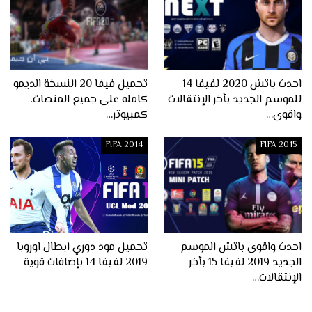
احدث باتش 2020 لفيفا 14
تحميل فيفا 20 النسخة الديمو
للموسم الجديد بأخر الإنتقالات
كامله على جميع المنصات،
واقوى…
كمبيوتر…
FIFA 2014
FIFA 2015
احدث واقوى باتش الموسم
تحميل مود دوري ابطال اوروبا
الجديد 2019 لفيفا 15 بأخر
2019 لفيفا 14 بإضافات قوية
الإنتقالات…