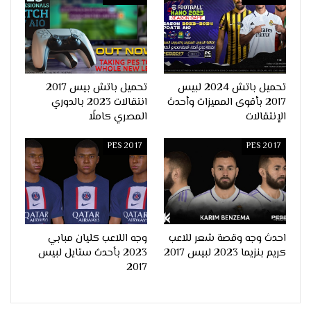
تحميل باتش 2024 لبيس
تحميل باتش بيس 2017
2017 بأقوى المميزات وأحدث
انتقالات 2023 بالدوري
الإنتقالات
المصري كاملًا
PES 2017
PES 2017
احدث وجه وقصة شعر للاعب
وجه اللاعب كليان مبابي
كريم بنزيما 2023 لبيس 2017
2023 بأحدث ستايل لبيس
2017