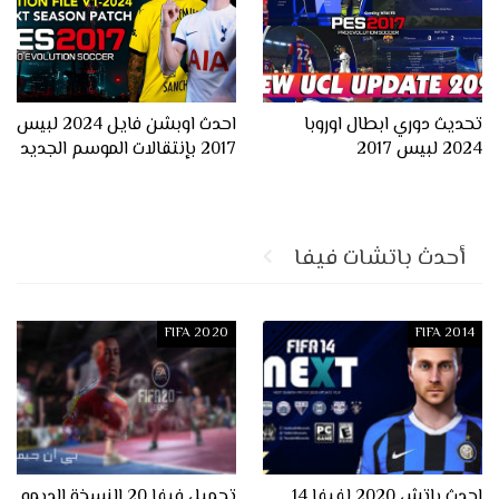
تحديث دوري ابطال اوروبا
احدث اوبشن فايل 2024 لبيس
2024 لبيس 2017
2017 بإنتقالات الموسم الجديد
أحدث باتشات فيفا
FIFA 2020
FIFA 2014
احدث باتش 2020 لفيفا 14
تحميل فيفا 20 النسخة الديمو