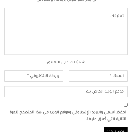
شكرًا لك على التعليق
احفظ اسمي والبريد الإلكتروني وموقع الويب في هذا المتصفح للمرة
التالية التي أعلق عليها.