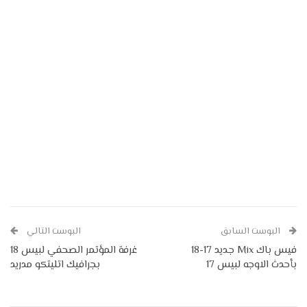
البوست السابق
البوست التالي
فيس باك Mix جديد 17-18
غرفة المؤتمر الصحفي لبيس 18
بأحدث الاوجه لبيس 17
بجرافيك اتليتكو مدريد