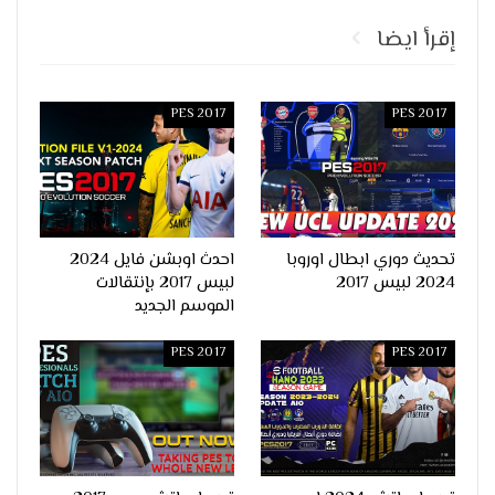
إقرأ ايضا
PES 2017
PES 2017
تحديث دوري ابطال اوروبا
احدث اوبشن فايل 2024
2024 لبيس 2017
لبيس 2017 بإنتقالات
الموسم الجديد
PES 2017
PES 2017