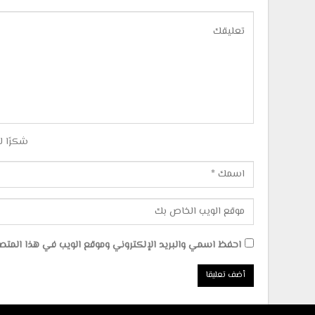
شكرًا ل
احفظ اسمي والبريد الإلكتروني وموقع الويب في هذا المتصفح 