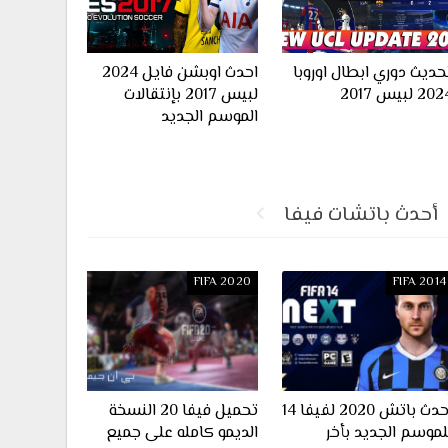
حديث دوري ابطال اوروبا
احدث اوبشن فايل 2024
20 لبيس 2017
لبيس 2017 بإنتقالات
الموسم الجديد
أحدث باتشات فيفا
FIFA 2020
FIFA 2014
احدث باتش 2020 لفيفا 14
تحميل فيفا 20 النسخة
لموسم الجديد بأخر
الديمو كامله على جميع