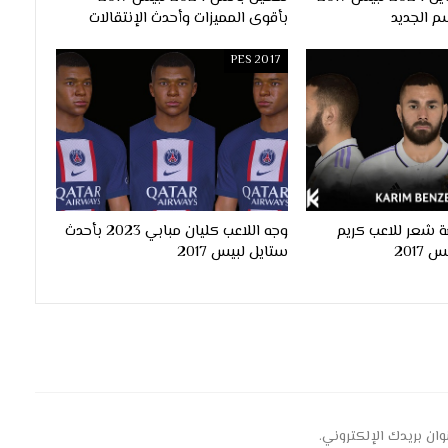
م الجديد
بأقوى المميزات وأحدث الإنتقالات
PES 2017
 شعر للاعب كريم
وجه اللاعب كليان مبابي 2023 بأحدث
ستايل لبيس 2017
وان بريدك الإلكتروني.