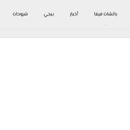
باتشات فيفا
أخبار
ببجي
شروحات