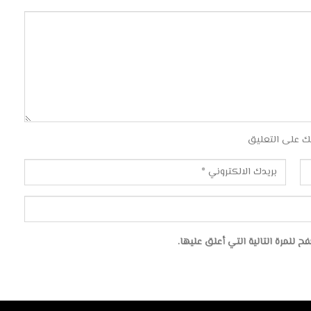
ك على التعليق
للمرة التالية التي أعلق عليها.