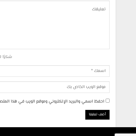
شكرًا ل
احفظ اسمي والبريد الإلكتروني وموقع الويب في هذا المتصفح 