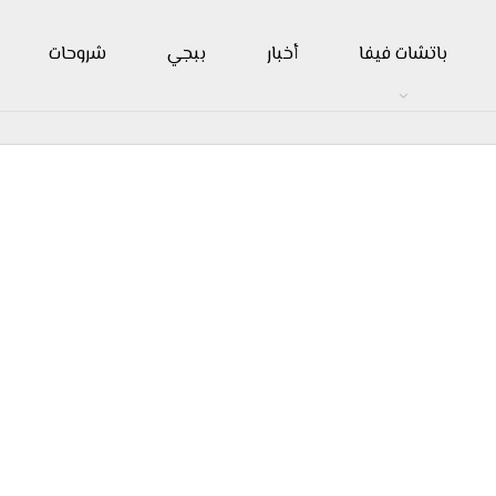
باتشات فيفا
أخبار
ببجي
شروحات