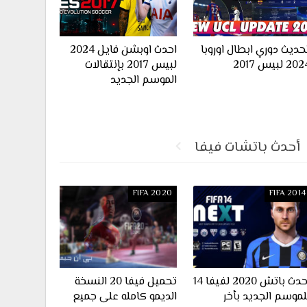
حديث دوري ابطال اوروبا
احدث اوبشن فايل 2024
20 لبيس 2017
لبيس 2017 بإنتقالات
الموسم الجديد
أحدث باتشات فيفا
FIFA 2020
FIFA 2014
احدث باتش 2020 لفيفا 14
تحميل فيفا 20 النسخة
لموسم الجديد بأخر
الديمو كامله على جميع