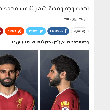
احدث وجه وقصة شعر للاعب محمد صلاح 2018-2019 لبيس
في
26 أبريل 2018
ReddIt
Twitter
Facebook
شارك
وجه محمد صلاح بأخر تحديث 2018-19 لبيس 17