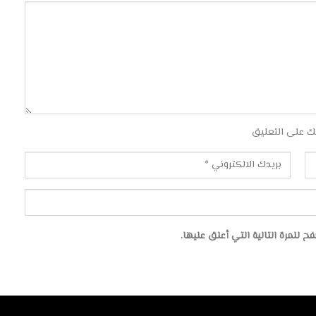
ك على التعليق
للمرة التالية التي أعلق عليها.