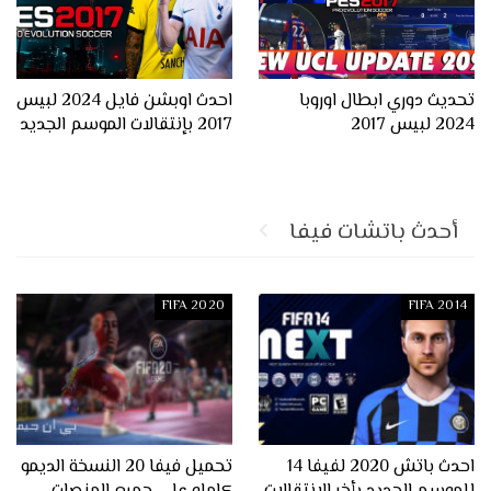
تحديث دوري ابطال اوروبا
احدث اوبشن فايل 2024 لبيس
2024 لبيس 2017
2017 بإنتقالات الموسم الجديد
أحدث باتشات فيفا
FIFA 2020
FIFA 2014
احدث باتش 2020 لفيفا 14
تحميل فيفا 20 النسخة الديمو