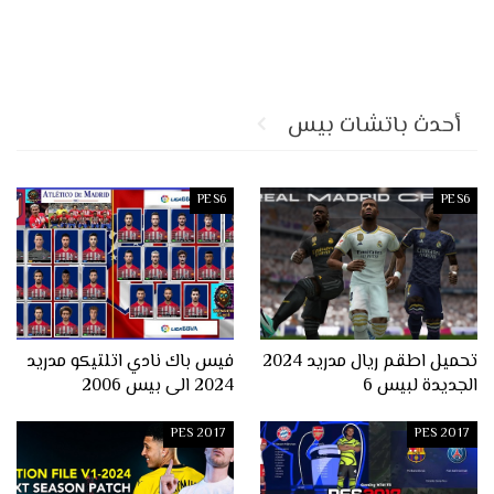
أحدث باتشات بيس
PES6
PES6
تحميل اطقم ريال مدريد 2024
فيس باك نادي اتلتيكو مدريد
الجديدة لبيس 6
2024 الى بيس 2006
PES 2017
PES 2017