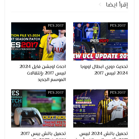
إقرأ ايضا
PES 2017
PES 2017
تحديث دوري ابطال اوروبا
احدث اوبشن فايل 2024
2024 لبيس 2017
لبيس 2017 بإنتقالات
الموسم الجديد
PES 2017
PES 2017
تحميل باتش 2024 لبيس
تحميل باتش بيس 2017