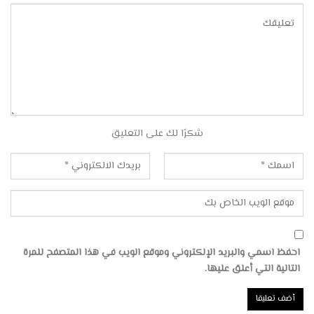
شكرًا لك على التعليق
احفظ اسمي والبريد الإلكتروني وموقع الويب في هذا المتصفح للمرة
التالية التي أعلق عليها.