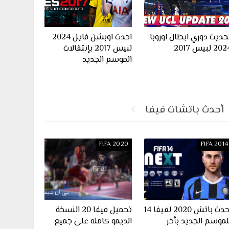
حديث دوري ابطال اوروبا
احدث اوبشن فايل 2024
20 لبيس 2017
لبيس 2017 بإنتقالات
الموسم الجديد
أحدث باتشات فيفا
FIFA 2020
FIFA 2014
احدث باتش 2020 لفيفا 14
تحميل فيفا 20 النسخة
لموسم الجديد بأخر
الديمو كامله على جميع