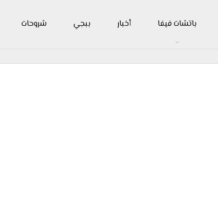
باتشات فيفا
أخبار
ببجي
شروحات