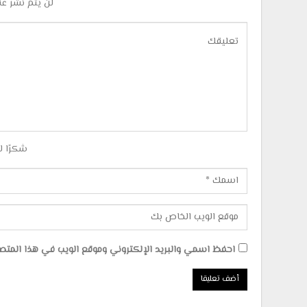
لن يتم نشر عن
شكرًا ل
احفظ اسمي والبريد الإلكتروني وموقع الويب في هذا المتصفح 