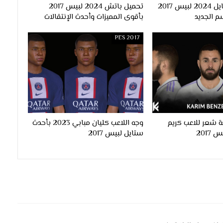
احدث اوبشن فايل 2024 لبيس 2017
تحميل باتش 2024 لبيس 2017
م الجديد
بأقوى المميزات وأحدث الإنتقالات
PES 2017
 شعر للاعب كريم
وجه اللاعب كليان مبابي 2023 بأحدث
ستايل لبيس 2017