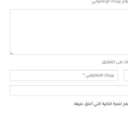
وان بريدك الإلكتروني.
ك على التعليق
للمرة التالية التي أعلق عليها.