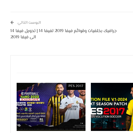
البوست التالي
جرافيك بخلفيات وقوائم فيفا 2019 لفيفا 14 | تحويل فيفا 14
الى فيفا 2019
PES 2017