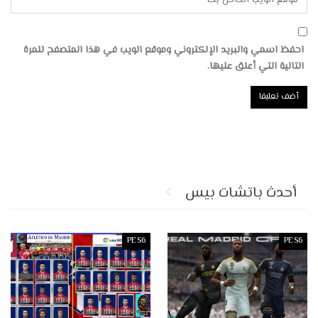
احفظ اسمي والبريد الإلكتروني وموقع الويب في هذا المتصفح للمرة
التالية التي أعلق عليها.
أحدث باتشات بيس
PES6
PES6