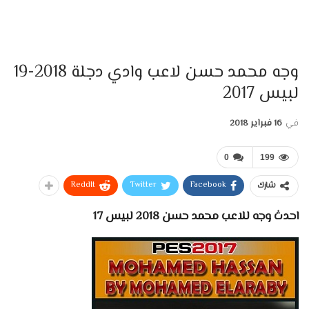
وجه محمد حسن لاعب وادي دجلة 2018-19
لبيس 2017
في
16 فبراير 2018
0
199
ReddIt
Twitter
Facebook
شارك
احدث وجه للاعب محمد حسن 2018 لبيس 17