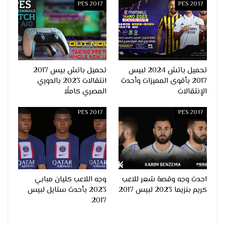
PES 2017
PES 2017
تحميل باتش 2024 لبيس
تحميل باتش بيس 2017
2017 بأقوى المميزات وأحدث
انتقالات 2023 بالدوري
الإنتقالات
المصري كاملًا
PES 2017
PES 2017
احدث وجه وقصة شعر للاعب
وجه اللاعب كليان مبابي
كريم بنزيما 2023 لبيس 2017
2023 بأحدث ستايل لبيس
2017