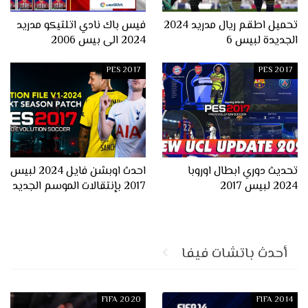
تحميل اطقم ريال مدريد 2024
فيس باك نادي اتلتيكو مدريد
الجديدة لبيس 6
2024 الى بيس 2006
PES 2017
PES 2017
تحديث دوري ابطال اوروبا
احدث اوبشن فايل 2024 لبيس
2024 لبيس 2017
2017 بإنتقالات الموسم الجديد
أحدث باتشات فيفا
FIFA 2020
FIFA 2014