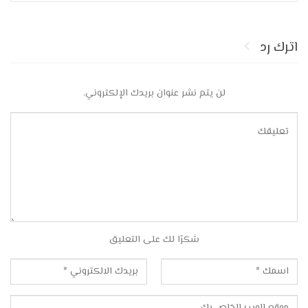
اترك رد
لن يتم نشر عنوان بريدك الإلكتروني.
شكرًا لك على التعليق