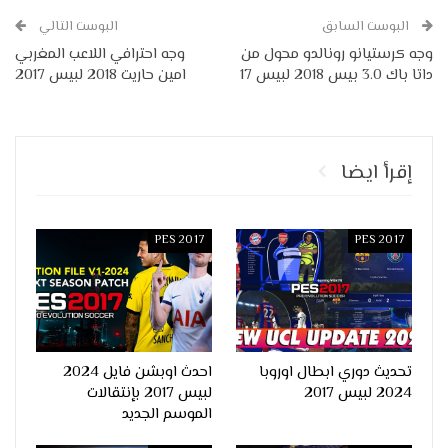
البوست السابق
البوست التالي
وجه كرستيانو رونالدو محول من
وجه احترافي اللاعب المغربي
داتا باك 3.0 بيس 2018 لبيس 17
امين حاريت 2018 لبيس 2017
إقرأ ايضا
PES 2017
PES 2017
تحديث دوري ابطال اوروبا
احدث اوبشن فايل 2024
2024 لبيس 2017
لبيس 2017 بإنتقالات
الموسم الجديد