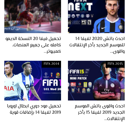
احدث باتش 2020 لفيفا 14
تحميل فيفا 20 النسخة الديمو
للموسم الجديد بأخر الإنتقالات
كامله على جميع المنصات،
واقوى…
كمبيوتر…
FIFA 2014
FIFA 2015
احدث واقوى باتش الموسم
تحميل مود دوري ابطال اوروبا
الجديد 2019 لفيفا 15 بأخر
2019 لفيفا 14 بإضافات قوية
الإنتقالات…