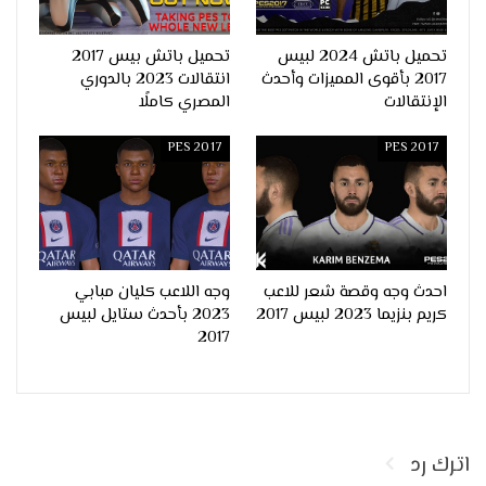
تحميل باتش 2024 لبيس
تحميل باتش بيس 2017
2017 بأقوى المميزات وأحدث
انتقالات 2023 بالدوري
الإنتقالات
المصري كاملًا
PES 2017
PES 2017
احدث وجه وقصة شعر للاعب
وجه اللاعب كليان مبابي
كريم بنزيما 2023 لبيس 2017
2023 بأحدث ستايل لبيس
2017
اترك رد