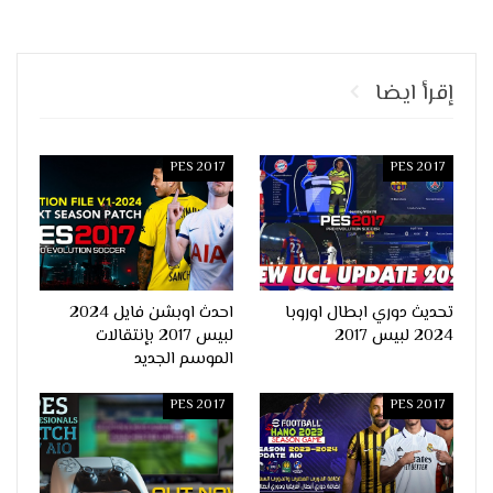
إقرأ ايضا
PES 2017
PES 2017
تحديث دوري ابطال اوروبا
احدث اوبشن فايل 2024
2024 لبيس 2017
لبيس 2017 بإنتقالات
الموسم الجديد
PES 2017
PES 2017