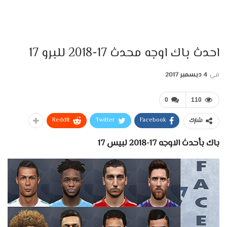
احدث باك اوجه محدث 17-2018 للبرو 17
في
4 ديسمبر 2017
0
110
ReddIt
Twitter
Facebook
شارك
باك بأحدث الاوجه 17-2018 لبيس 17