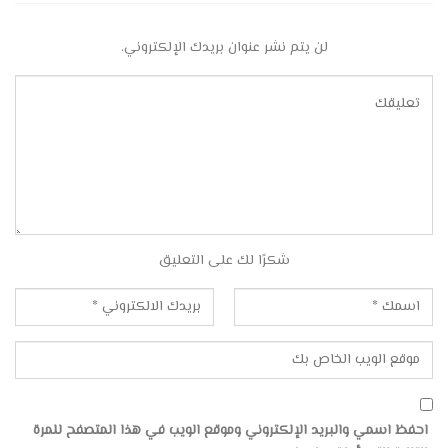
لن يتم نشر عنوان بريدك الإلكتروني.
شكرًا لك على التعليق
احفظ اسمي والبريد الإلكتروني وموقع الويب في هذا المتصفح للمرة