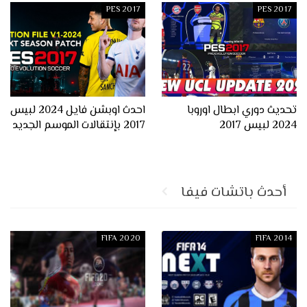
PES 2017
PES 2017
تحديث دوري ابطال اوروبا
احدث اوبشن فايل 2024 لبيس
2024 لبيس 2017
2017 بإنتقالات الموسم الجديد
أحدث باتشات فيفا
FIFA 2020
FIFA 2014