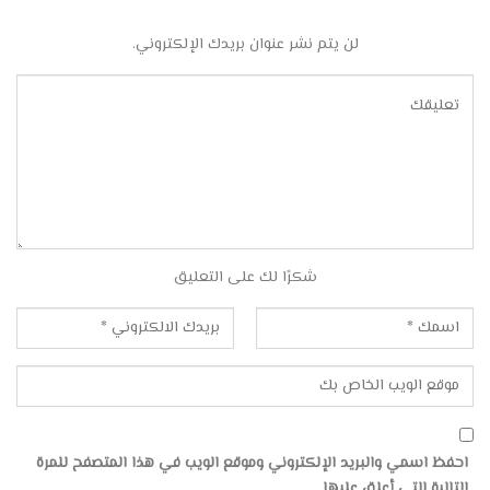
لن يتم نشر عنوان بريدك الإلكتروني.
شكرًا لك على التعليق
احفظ اسمي والبريد الإلكتروني وموقع الويب في هذا المتصفح للمرة
التالية التي أعلق عليها.