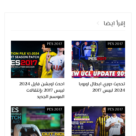
إقرأ ايضا
PES 2017
PES 2017
تحديث دوري ابطال اوروبا
احدث اوبشن فايل 2024
2024 لبيس 2017
لبيس 2017 بإنتقالات
الموسم الجديد
PES 2017
PES 2017