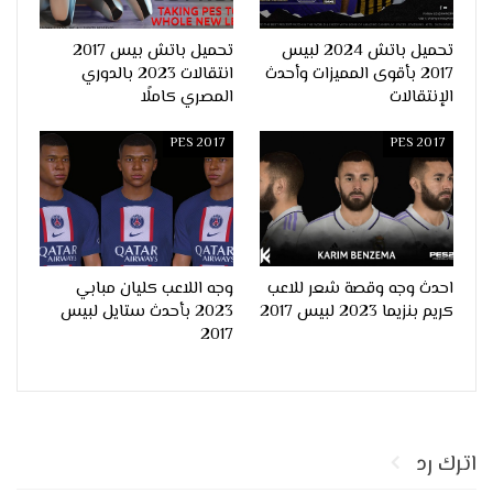
تحميل باتش 2024 لبيس
تحميل باتش بيس 2017
2017 بأقوى المميزات وأحدث
انتقالات 2023 بالدوري
الإنتقالات
المصري كاملًا
PES 2017
PES 2017
احدث وجه وقصة شعر للاعب
وجه اللاعب كليان مبابي
كريم بنزيما 2023 لبيس 2017
2023 بأحدث ستايل لبيس
2017
اترك رد