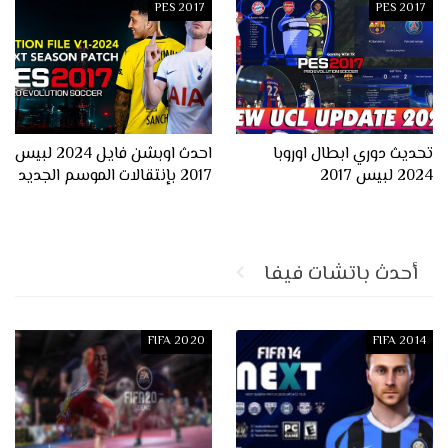
PES 2017
PES 2017
تحديث دوري ابطال اوروبا
احدث اوبشن فايل 2024 لبيس
2024 لبيس 2017
2017 بإنتقالات الموسم الجديد
أحدث باتشات فيفا
FIFA 2020
FIFA 2014