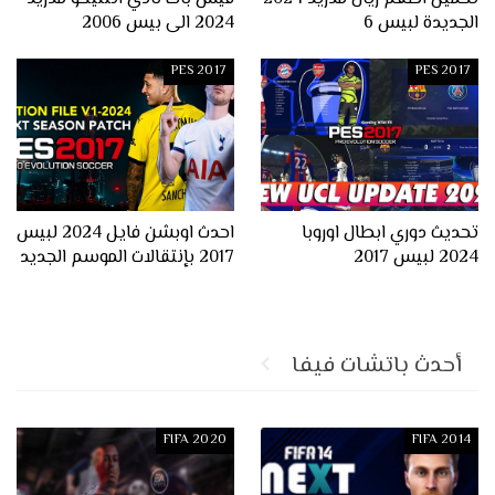
الجديدة لبيس 6
2024 الى بيس 2006
PES 2017
PES 2017
تحديث دوري ابطال اوروبا
احدث اوبشن فايل 2024 لبيس
2024 لبيس 2017
2017 بإنتقالات الموسم الجديد
أحدث باتشات فيفا
FIFA 2020
FIFA 2014