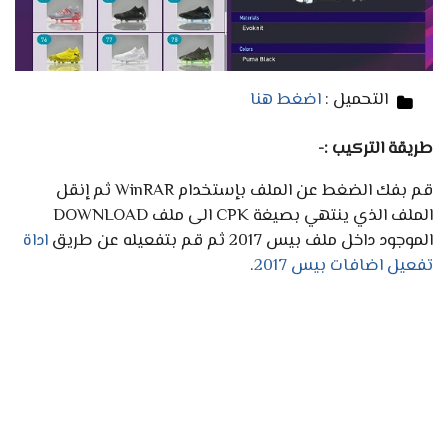
التحميل :
اضغط هنا
طريقة التركيب :-
قم بفك الضغط عن الملف بإستخدام WinRAR ثم إنقل
الملف الذي ينتهي بصيغة CPK الى ملف DOWNLOAD
الموجود داخل ملف بيس 2017 ثم قم بتفعيله عن طريق
اداة
تفعيل اضافات بيس 2017
.