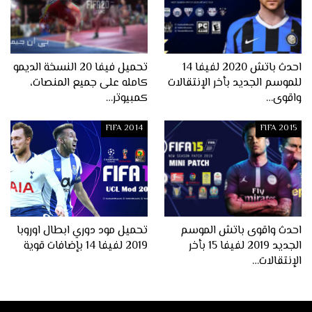
احدث باتش 2020 لفيفا 14
تحميل فيفا 20 النسخة الديمو
للموسم الجديد بأخر الإنتقالات
كامله على جميع المنصات،
واقوى…
كمبيوتر…
FIFA 2014
FIFA 2015
احدث واقوى باتش الموسم
تحميل مود دوري ابطال اوروبا
الجديد 2019 لفيفا 15 بأخر
2019 لفيفا 14 بإضافات قوية
الإنتقالات…