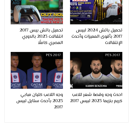
تحميل باتش 2024 لبيس
تحميل باتش بيس 2017
2017 بأقوى المميزات وأحدث
انتقالات 2023 بالدوري
الإنتقالات
المصري كاملًا
PES 2017
PES 2017
احدث وجه وقصة شعر للاعب
وجه اللاعب كليان مبابي
كريم بنزيما 2023 لبيس 2017
2023 بأحدث ستايل لبيس
2017