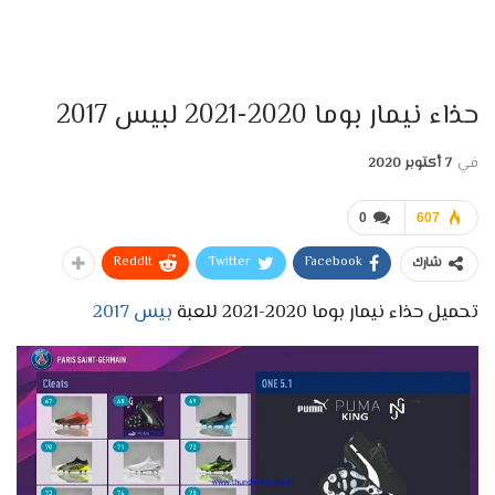
حذاء نيمار بوما 2020-2021 لبيس 2017
في
7 أكتوبر 2020
0
607
ReddIt
Twitter
Facebook
شارك
تحميل حذاء نيمار بوما 2020-2021 للعبة
بيس 2017