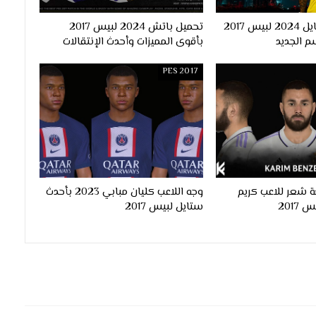
احدث اوبشن فايل 2024 لبيس 2017
تحميل باتش 2024 لبيس 2017
م الجديد
بأقوى المميزات وأحدث الإنتقالات
PES 2017
 شعر للاعب كريم
وجه اللاعب كليان مبابي 2023 بأحدث
ستايل لبيس 2017