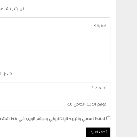
لن يتم نشر عن
شكرًا ل
احفظ اسمي والبريد الإلكتروني وموقع الويب في هذا المتصفح 