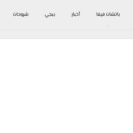
باتشات فيفا
أخبار
ببجي
شروحات