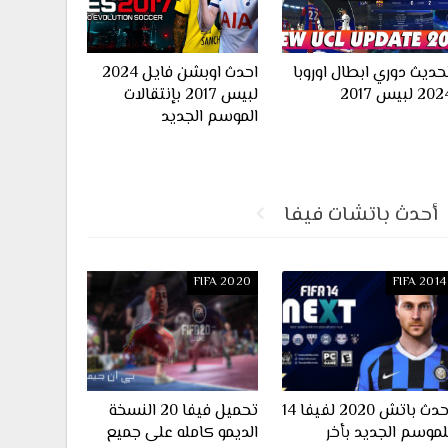
حديث دوري ابطال اوروبا
احدث اوبشن فايل 2024
20 لبيس 2017
لبيس 2017 بإنتقالات
الموسم الجديد
أحدث باتشات فيفا
FIFA 2020
FIFA 2014
احدث باتش 2020 لفيفا 14
تحميل فيفا 20 النسخة
لموسم الجديد بأخر
الديمو كامله على جميع