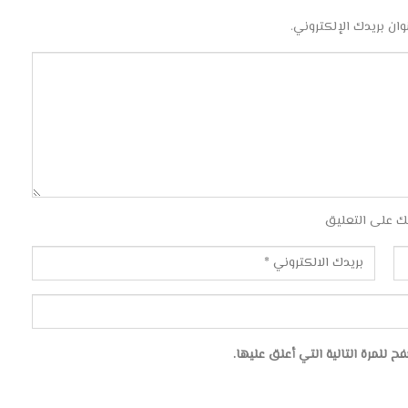
وان بريدك الإلكتروني.
ك على التعليق
للمرة التالية التي أعلق عليها.