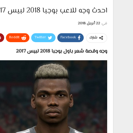
احدث وجه للاعب بوجبا 2018 لبيس 17
في
22 أبريل 2018
ReddIt
Twitter
Facebook
شارك
وجه وقصة شعر باول بوجبا 2018 لبيس 2017