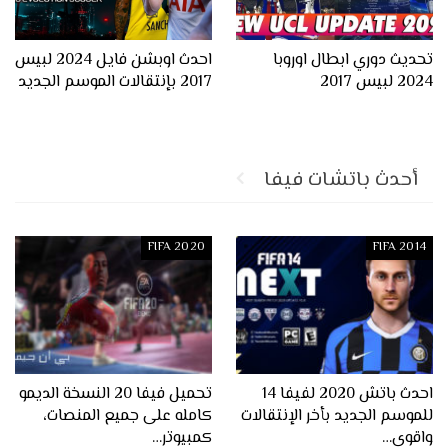
تحديث دوري ابطال اوروبا
احدث اوبشن فايل 2024 لبيس
2024 لبيس 2017
2017 بإنتقالات الموسم الجديد
أحدث باتشات فيفا
FIFA 2020
FIFA 2014
احدث باتش 2020 لفيفا 14
تحميل فيفا 20 النسخة الديمو
للموسم الجديد بأخر الإنتقالات
كامله على جميع المنصات،
واقوى…
كمبيوتر…