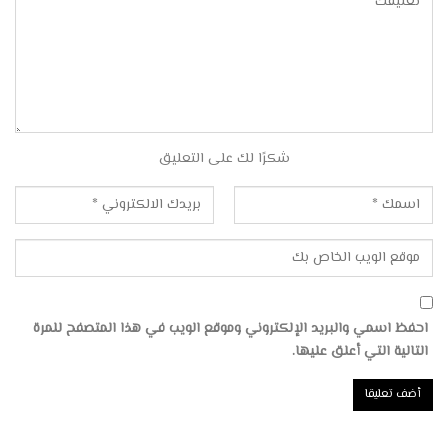
شكرًا لك على التعليق
احفظ اسمي والبريد الإلكتروني وموقع الويب في هذا المتصفح للمرة
التالية التي أعلق عليها.