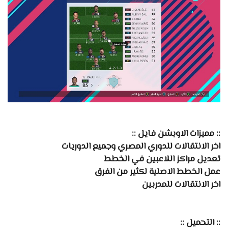
:: مميزات الاوبشن فايل ::
اخر الانتقالات للدوري المصري وجميع الدوريات
تعديل مراكز اللاعبين في الخطط
عمل الخطط الاصلية لكثير من الفرق
اخر الانتقالات للمدربين
:: التحميل ::