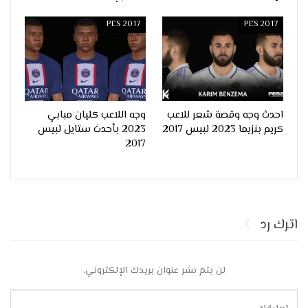
PES 2017
PES 2017
احدث وجه وقصة شعر للاعب
وجه اللاعب كليان مبابي
كريم بنزيما 2023 لبيس 2017
2023 بأحدث ستايل لبيس
2017
اترك رد
لن يتم نشر عنوان بريدك الإلكتروني.