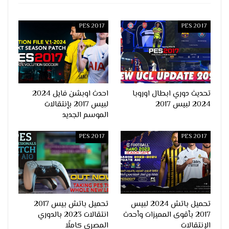
PES 2017
PES 2017
تحديث دوري ابطال اوروبا
احدث اوبشن فايل 2024
2024 لبيس 2017
لبيس 2017 بإنتقالات
الموسم الجديد
PES 2017
PES 2017
تحميل باتش 2024 لبيس
تحميل باتش بيس 2017
2017 بأقوى المميزات وأحدث
انتقالات 2023 بالدوري
الإنتقالات
المصري كاملًا