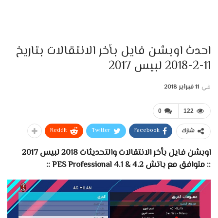
احدث اوبشن فايل بأخر الانتقالات بتاريخ
11-2-2018 لبيس 2017
في
11 فبراير 2018
0
122
ReddIt
Twitter
Facebook
شارك
اوبشن فايل بأخر الانتقالات والتحديثات 2018 لبيس 2017
:: متوافق مع باتش PES Professional 4.1 & 4.2 ::