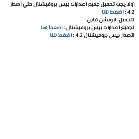
اولا يجب تحميل جميع اصدارات بيس بروفيشنال حتي اصدار
4.2 :
اضغط هنا
لتحميل الاوبشن فايل :
لجميع اصدارات بيس بروفيشنال :
اضغط هنا
لأصدار بيس بروفيشنال 4.2 :
اضغط هنا