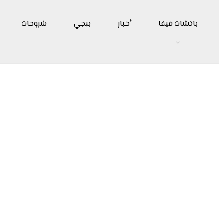
باتشات فيفا
أخبار
ببجي
شروحات