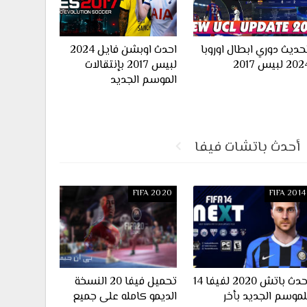
حديث دوري ابطال اوروبا
احدث اوبشن فايل 2024
20 لبيس 2017
لبيس 2017 بإنتقالات
الموسم الجديد
أحدث باتشات فيفا
FIFA 2020
FIFA 2014
احدث باتش 2020 لفيفا 14
تحميل فيفا 20 النسخة
لموسم الجديد بأخر
الديمو كامله على جميع