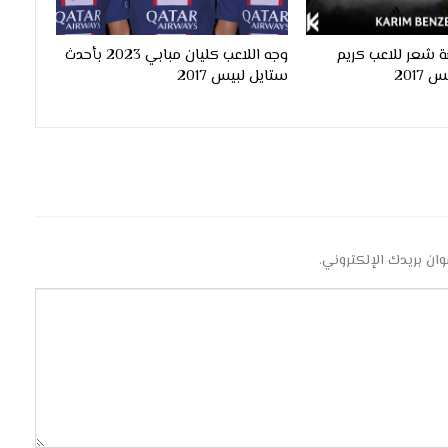
 شعر للاعب كريم
وجه اللاعب كليان مبابي 2023 بأحدث
ستايل لبيس 2017
وان بريدك الإلكتروني.