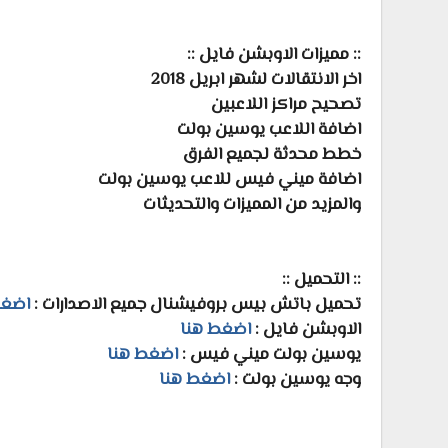
:: مميزات الاوبشن فايل ::
اخر الانتقالات لشهر ابريل 2018
تصحيح مراكز اللاعبين
اضافة اللاعب يوسين بولت
خطط محدثة لجميع الفرق
اضافة ميني فيس للاعب يوسين بولت
والمزيد من المميزات والتحديثات
:: التحميل ::
تحميل باتش بيس بروفيشنال جميع الاصدارات :
اضغط
الاوبشن فايل :
اضغط هنا
يوسين بولت ميني فيس :
اضغط هنا
وجه يوسين بولت :
اضغط هنا