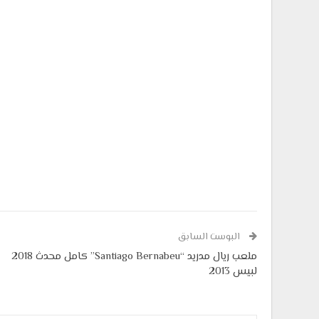
البوست السابق
ملعب ريال مدريد “Santiago Bernabeu” كامل محدث 2018
لبيس 2013