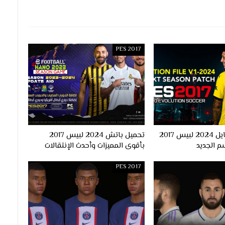
PES 2017
احدث اوبشن فايل 2024 لبيس 2017
تحميل باتش 2024 لبيس 2017
م الجديد
بأقوى المميزات وأحدث الإنتقالات
PES 2017